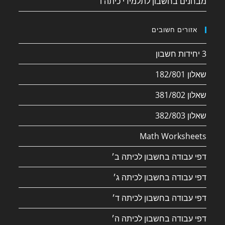
מבחנים בחשבון לתלמידי כיתה ו׳
אזורים חשובים
3 יחידות חשבון
שאלון 182/801
שאלון 381/802
שאלון 382/803
Math Worksheets
דפי עבודה בחשבון לכיתה ב׳
דפי עבודה בחשבון לכיתה ג׳
דפי עבודה בחשבון לכיתה ד׳
דפי עבודה בחשבון לכיתה ה׳