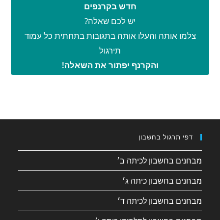
חדש בקרנפים
יש לכם שאלה?
צלמו אותה והעלו אותה בתגובות בתחתית כל עמוד
תירגול
והקרנף יפתור את השאלה!
דפי תרגול בחשבון
מבחנים בחשבון לכיתה ב׳
מבחנים בחשבון כיתה ג׳
מבחנים בחשבון לכיתה ד׳