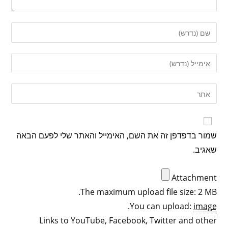
שמור בדפדפן זה את השם, האימייל והאתר שלי לפעם הבאה
שאגיב.
Attachment
The maximum upload file size: 2 MB.
.
You can upload:
image
Links to YouTube, Facebook, Twitter and other