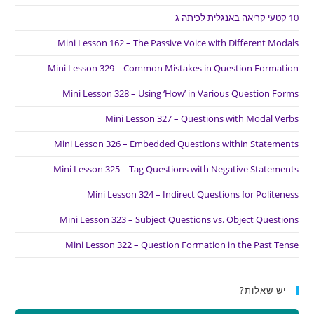
10 קטעי קריאה באנגלית לכיתה ג
Mini Lesson 162 – The Passive Voice with Different Modals
Mini Lesson 329 – Common Mistakes in Question Formation
Mini Lesson 328 – Using ‘How’ in Various Question Forms
Mini Lesson 327 – Questions with Modal Verbs
Mini Lesson 326 – Embedded Questions within Statements
Mini Lesson 325 – Tag Questions with Negative Statements
Mini Lesson 324 – Indirect Questions for Politeness
Mini Lesson 323 – Subject Questions vs. Object Questions
Mini Lesson 322 – Question Formation in the Past Tense
יש שאלות?