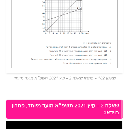
שאלון 182 – פתרון שאלה 2 – קיץ 2021 תשפ״א מועד מיוחד
שאלה 2 – קיץ 2021 תשפ״א מועד מיוחד, פתרון
בוידאו: