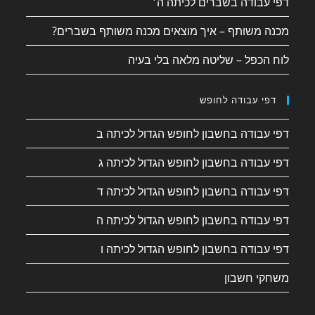
דפי עבודה בשברים לכיתה ה׳
מכנה משותף – איך מוצאים מכנה משותף בשברים?
לוח הכפל – שליטה מלאה בלי בעיה
דפי עבודה לחופש
דפי עבודה בחשבון לחופש הגדול לכיתה ב
דפי עבודה בחשבון לחופש הגדול לכיתה ג
דפי עבודה בחשבון לחופש הגדול לכיתה ד
דפי עבודה בחשבון לחופש הגדול לכיתה ה
דפי עבודה בחשבון לחופש הגדול לכיתה ו
משחקי חשבון