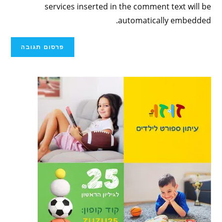
services inserted in the comment text will be
automatically embedded.