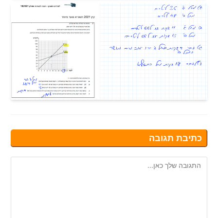
כתיבת תגובה