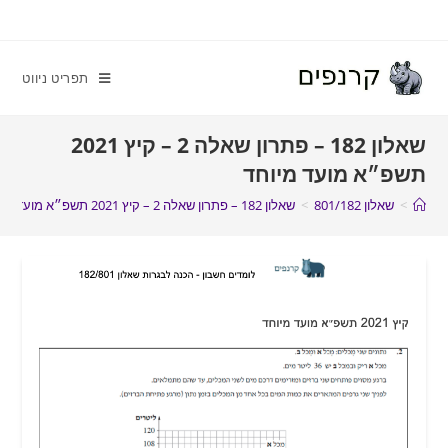
תפריט ניווט
שאלון 182 – פתרון שאלה 2 – קיץ 2021
תשפ״א מועד מיוחד
>
שאלון 801/182
>
שאלון 182 – פתרון שאלה 2 – קיץ 2021 תשפ״א מועד מיוחד