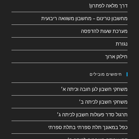
דרך מלאה לפתרון!
מחשבון טרינום – מחשבון משוואה ריבועית
מערכת שעות להדפסה
נגזרת
חילוק ארוך
חיפושים מובילים
משחקי חשבון לגן חובה וכיתה א׳
משחקי חשבון לכיתה ב׳
תרגול סדר פעולות חשבון לכיתה ג׳
כפל במאונך תלת ספרתי בתלת ספרתי