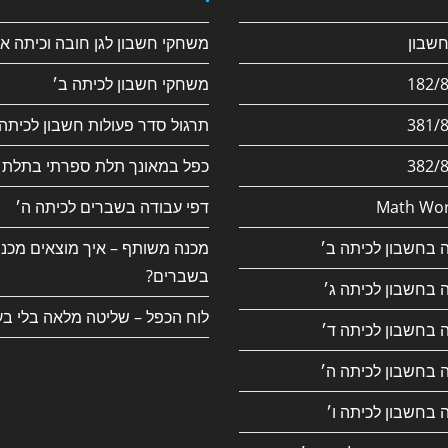
משחקי חשבון לגן חובה וכיתה א׳
משחקי חשבון לכיתה ב׳
תרגול סדר פעולות חשבון לכיתה 
כפל במאונך תלת ספרתי בתלת 
Math Wor
דפי עבודה בשברים לכיתה ה׳
 בחשבון לכיתה ב׳
מכנה משותף – איך מוצאים מכנ
בשברים?
 בחשבון לכיתה ג׳
לוח הכפל – שליטה מלאה בלי בע
 בחשבון לכיתה ד׳
 בחשבון לכיתה ה׳
 בחשבון לכיתה ו׳