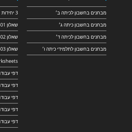
מבחנים בחשבון לכיתה ב׳
3 יחידות חשבון
מבחנים בחשבון כיתה ג׳
שאלון 182/801
מבחנים בחשבון לכיתה ד׳
שאלון 381/802
מבחנים בחשבון לתלמידי כיתה ו׳
שאלון 382/803
ksheets
דפי עבודה
דפי עבודה
דפי עבודה
דפי עבודה
דפי עבודה