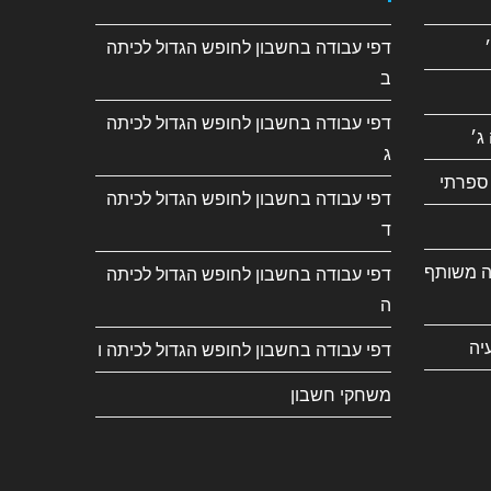
דפי עבודה בחשבון לחופש הגדול לכיתה
ב
דפי עבודה בחשבון לחופש הגדול לכיתה
ג׳
ג
ספרתי
דפי עבודה בחשבון לחופש הגדול לכיתה
ד
ה משותף
דפי עבודה בחשבון לחופש הגדול לכיתה
ה
יה
דפי עבודה בחשבון לחופש הגדול לכיתה ו
משחקי חשבון