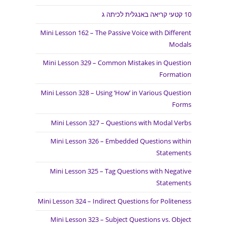
10 קטעי קריאה באנגלית לכיתה ג
Mini Lesson 162 – The Passive Voice with Different
Modals
Mini Lesson 329 – Common Mistakes in Question
Formation
Mini Lesson 328 – Using ‘How’ in Various Question
Forms
Mini Lesson 327 – Questions with Modal Verbs
Mini Lesson 326 – Embedded Questions within
Statements
Mini Lesson 325 – Tag Questions with Negative
Statements
Mini Lesson 324 – Indirect Questions for Politeness
Mini Lesson 323 – Subject Questions vs. Object