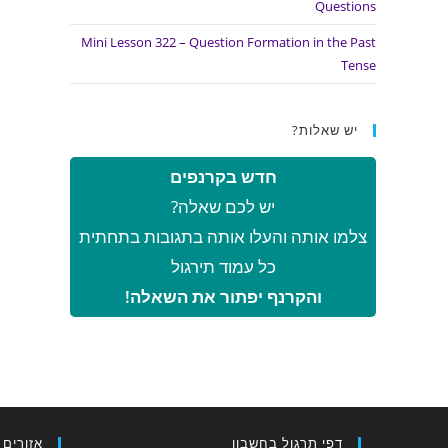
Questions
Mini Lesson 322 – Question Formation in the Past
Tense
יש שאלות?
חדש בקרנפים
יש לכם שאלה?
צלמו אותה והעלו אותה בתגובות בתחתית
כל עמוד תירגול
והקרנף יפתור את השאלה!
דפי תרגול בחשבון
אזורים 