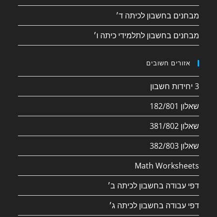
מבחנים בחשבון לכיתה ד׳
מבחנים בחשבון לתלמידי כיתה ו׳
אזורים חשובים
3 יחידות חשבון
שאלון 182/801
שאלון 381/802
שאלון 382/803
Math Worksheets
דפי עבודה בחשבון לכיתה ב׳
דפי עבודה בחשבון לכיתה ג׳