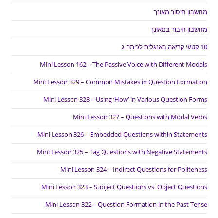
מחשבון חיסור מאונך
מחשבון חיבור במאונך
10 קטעי קריאה באנגלית לכיתה ג
Mini Lesson 162 – The Passive Voice with Different Modals
Mini Lesson 329 – Common Mistakes in Question Formation
Mini Lesson 328 – Using ‘How’ in Various Question Forms
Mini Lesson 327 – Questions with Modal Verbs
Mini Lesson 326 – Embedded Questions within Statements
Mini Lesson 325 – Tag Questions with Negative Statements
Mini Lesson 324 – Indirect Questions for Politeness
Mini Lesson 323 – Subject Questions vs. Object Questions
Mini Lesson 322 – Question Formation in the Past Tense