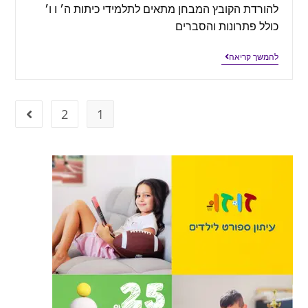
להורדת הקובץ המבחן מתאים לתלמידי כיתות ה׳ ו ו׳
כולל פתרונות והסברים
להמשך קריאה
2
1