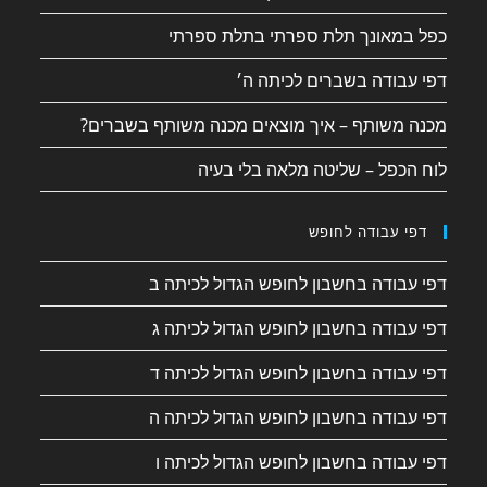
כפל במאונך תלת ספרתי בתלת ספרתי
דפי עבודה בשברים לכיתה ה׳
מכנה משותף – איך מוצאים מכנה משותף בשברים?
לוח הכפל – שליטה מלאה בלי בעיה
דפי עבודה לחופש
דפי עבודה בחשבון לחופש הגדול לכיתה ב
דפי עבודה בחשבון לחופש הגדול לכיתה ג
דפי עבודה בחשבון לחופש הגדול לכיתה ד
דפי עבודה בחשבון לחופש הגדול לכיתה ה
דפי עבודה בחשבון לחופש הגדול לכיתה ו