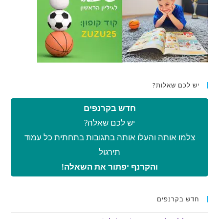
יש לכם שאלות?
חדש בקרנפים
יש לכם שאלה?
צלמו אותה והעלו אותה בתגובות בתחתית כל עמוד
תירגול
והקרנף יפתור את השאלה!
חדש בקרנפים