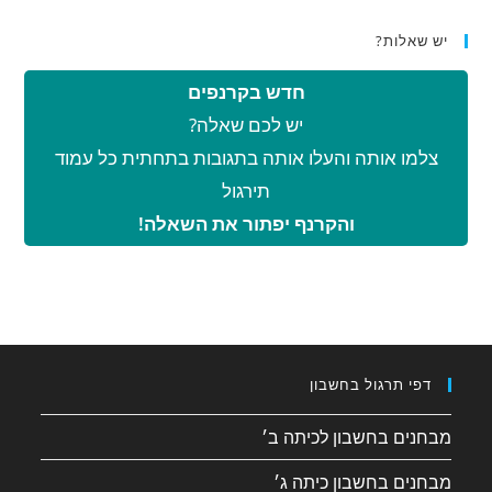
יש שאלות?
חדש בקרנפים
יש לכם שאלה?
צלמו אותה והעלו אותה בתגובות בתחתית כל עמוד
תירגול
והקרנף יפתור את השאלה!
דפי תרגול בחשבון
מבחנים בחשבון לכיתה ב׳
מבחנים בחשבון כיתה ג׳