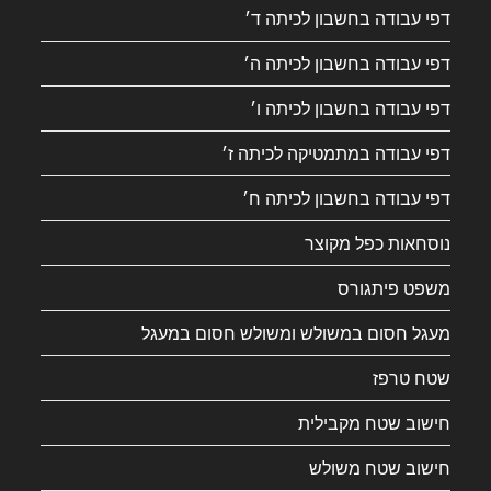
דפי עבודה בחשבון לכיתה ד׳
דפי עבודה בחשבון לכיתה ה׳
דפי עבודה בחשבון לכיתה ו׳
דפי עבודה במתמטיקה לכיתה ז׳
דפי עבודה בחשבון לכיתה ח׳
נוסחאות כפל מקוצר
משפט פיתגורס
מעגל חסום במשולש ומשולש חסום במעגל
שטח טרפז
חישוב שטח מקבילית
חישוב שטח משולש