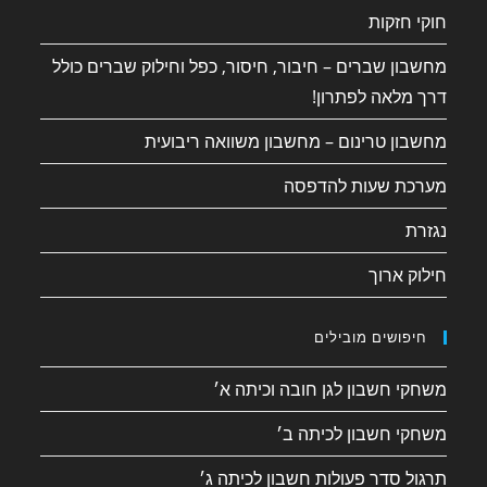
חוקי חזקות
מחשבון שברים – חיבור, חיסור, כפל וחילוק שברים כולל
דרך מלאה לפתרון!
מחשבון טרינום – מחשבון משוואה ריבועית
מערכת שעות להדפסה
נגזרת
חילוק ארוך
חיפושים מובילים
משחקי חשבון לגן חובה וכיתה א׳
משחקי חשבון לכיתה ב׳
תרגול סדר פעולות חשבון לכיתה ג׳