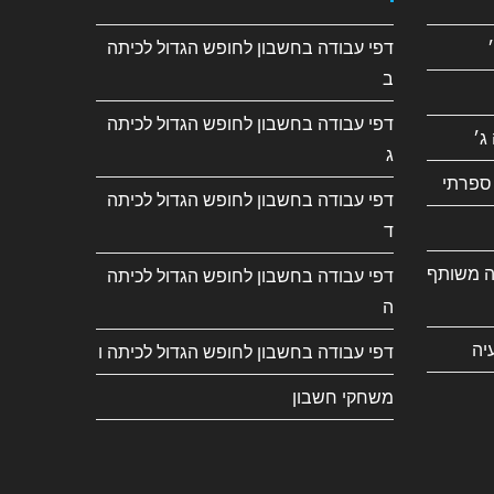
דפי עבודה בחשבון לחופש הגדול לכיתה
ב
דפי עבודה בחשבון לחופש הגדול לכיתה
ג׳
ג
ספרתי
דפי עבודה בחשבון לחופש הגדול לכיתה
ד
ה משותף
דפי עבודה בחשבון לחופש הגדול לכיתה
ה
יה
דפי עבודה בחשבון לחופש הגדול לכיתה ו
משחקי חשבון