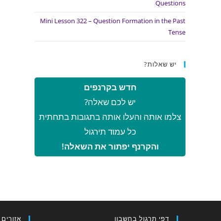
Questions
Mini Lesson 322 – Question Formation in the Past
Tense
יש שאלות?
חדש בקרנפים
יש לכם שאלה?
צלמו אותה והעלו אותה בתגובות בתחתית
כל עמוד תירגול
והקרנף יפתור את השאלה!
דפי תרגול בחשבון
אזורים 