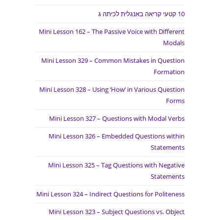
10 קטעי קריאה באנגלית לכיתה ג
Mini Lesson 162 – The Passive Voice with Different
Modals
Mini Lesson 329 – Common Mistakes in Question
Formation
Mini Lesson 328 – Using ‘How’ in Various Question
Forms
Mini Lesson 327 – Questions with Modal Verbs
Mini Lesson 326 – Embedded Questions within
Statements
Mini Lesson 325 – Tag Questions with Negative
Statements
Mini Lesson 324 – Indirect Questions for Politeness
Mini Lesson 323 – Subject Questions vs. Object