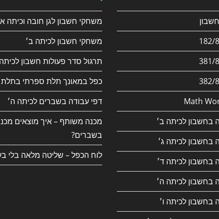
משחקי חשבון לגן חובה וכיתה א׳
משחקי חשבון לכיתה ב׳
תרגול סדר פעולות חשבון לכיתה 
כפל במאונך תלת ספרתי בתלת 
Math Wor
דפי עבודה בשברים לכיתה ה׳
 בחשבון לכיתה ב׳
מכנה משותף – איך מוצאים מכנ
בשברים?
 בחשבון לכיתה ג׳
לוח הכפל – שליטה מלאה בלי בע
 בחשבון לכיתה ד׳
 בחשבון לכיתה ה׳
 בחשבון לכיתה ו׳