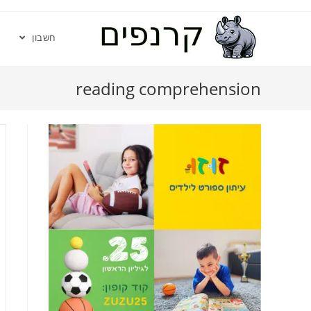
חשבון
reading comprehension