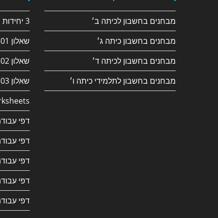
מבחנים בחשבון לכיתה ב׳
3 יחידות חשבון
מבחנים בחשבון כיתה ג׳
שאלון 182/801
מבחנים בחשבון לכיתה ד׳
שאלון 381/802
מבחנים בחשבון לתלמידי כיתה ו׳
שאלון 382/803
ksheets
דפי עבודה
דפי עבודה
דפי עבודה
דפי עבודה
דפי עבודה