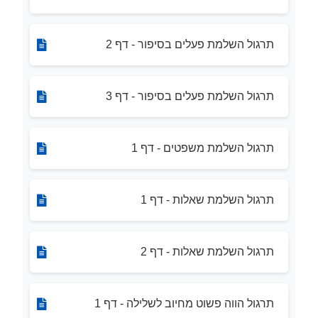
תרגול השלמת פעלים בסיפור - דף 2
תרגול השלמת פעלים בסיפור - דף 3
תרגול השלמת משפטים - דף 1
תרגול השלמת שאלות - דף 1
תרגול השלמת שאלות - דף 2
תרגול הווה פשוט מחיוב לשלילה - דף 1