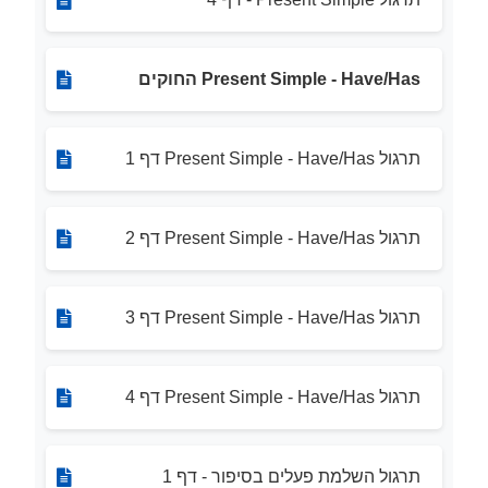
Present Simple - Have/Has החוקים
תרגול Present Simple - Have/Has דף 1
תרגול Present Simple - Have/Has דף 2
תרגול Present Simple - Have/Has דף 3
תרגול Present Simple - Have/Has דף 4
תרגול השלמת פעלים בסיפור - דף 1