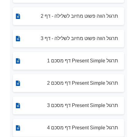
תרגול הווה פשוט מחיוב לשלילה - דף 2
תרגול הווה פשוט מחיוב לשלילה - דף 3
תרגול Present Simple דף מסכם 1
תרגול Present Simple דף מסכם 2
תרגול Present Simple דף מסכם 3
תרגול Present Simple דף מסכם 4