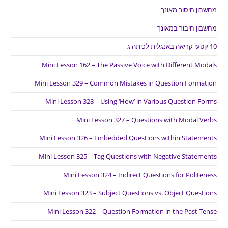
מחשבון חיסור מאונך
מחשבון חיבור במאונך
10 קטעי קריאה באנגלית לכיתה ג
Mini Lesson 162 – The Passive Voice with Different Modals
Mini Lesson 329 – Common Mistakes in Question Formation
Mini Lesson 328 – Using ‘How’ in Various Question Forms
Mini Lesson 327 – Questions with Modal Verbs
Mini Lesson 326 – Embedded Questions within Statements
Mini Lesson 325 – Tag Questions with Negative Statements
Mini Lesson 324 – Indirect Questions for Politeness
Mini Lesson 323 – Subject Questions vs. Object Questions
Mini Lesson 322 – Question Formation in the Past Tense