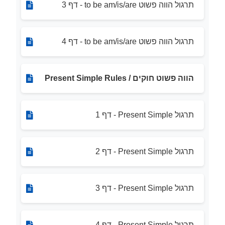
תרגול הווה פשוט to be am/is/are - דף 3
תרגול הווה פשוט to be am/is/are - דף 4
הווה פשוט חוקים / Present Simple Rules
תרגול Present Simple - דף 1
תרגול Present Simple - דף 2
תרגול Present Simple - דף 3
תרגול Present Simple - דף 4