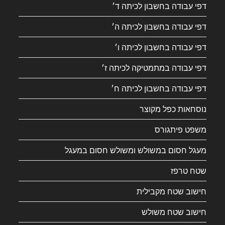
דפי עבודה בחשבון לכיתה ד׳
דפי עבודה בחשבון לכיתה ה׳
דפי עבודה בחשבון לכיתה ו׳
דפי עבודה במתמטיקה לכיתה ז׳
דפי עבודה בחשבון לכיתה ח׳
נוסחאות כפל מקוצר
משפט פיתגורס
מעגל חסום במשולש ומשולש חסום במעגל
שטח טרפז
חישוב שטח מקבילית
חישוב שטח משולש