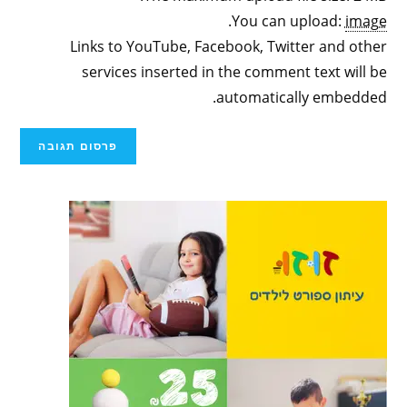
.
You can upload:
image
Links to YouTube, Facebook, Twitter and other
services inserted in the comment text will be
automatically embedded.