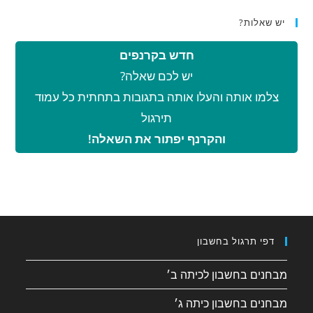
יש שאלות?
חדש בקרנפים
יש לכם שאלה?
צלמו אותה והעלו אותה בתגובות בתחתית כל עמוד
תירגול
והקרנף יפתור את השאלה!
דפי תרגול בחשבון
מבחנים בחשבון לכיתה ב׳
מבחנים בחשבון כיתה ג׳