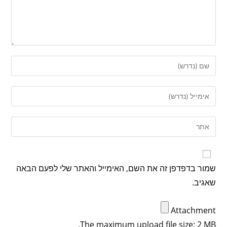
שמור בדפדפן זה את השם, האימייל והאתר שלי לפעם הבאה
שאגיב.
Attachment
The maximum upload file size: 2 MB.