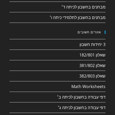
מבחנים בחשבון לכיתה ד׳
מבחנים בחשבון לתלמידי כיתה ו׳
אזורים חשובים
3 יחידות חשבון
שאלון 182/801
שאלון 381/802
שאלון 382/803
Math Worksheets
דפי עבודה בחשבון לכיתה ב׳
דפי עבודה בחשבון לכיתה ג׳