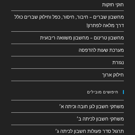
חוקי חזקות
מחשבון שברים – חיבור, חיסור, כפל וחילוק שברים כולל
דרך מלאה לפתרון!
מחשבון טרינום – מחשבון משוואה ריבועית
מערכת שעות להדפסה
נגזרת
חילוק ארוך
חיפושים מובילים
משחקי חשבון לגן חובה וכיתה א׳
משחקי חשבון לכיתה ב׳
תרגול סדר פעולות חשבון לכיתה ג׳