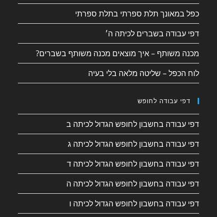
כפל במאונך תלת ספרתי בתלת ספרתי
דפי עבודה בשברים לכיתה ה׳
מכנה משותף – איך מוצאים מכנה משותף בשברים?
לוח הכפל – שליטה מלאה בלי בעיה
דפי עבודה לחופש
דפי עבודה בחשבון לחופש הגדול לכיתה ב
דפי עבודה בחשבון לחופש הגדול לכיתה ג
דפי עבודה בחשבון לחופש הגדול לכיתה ד
דפי עבודה בחשבון לחופש הגדול לכיתה ה
דפי עבודה בחשבון לחופש הגדול לכיתה ו