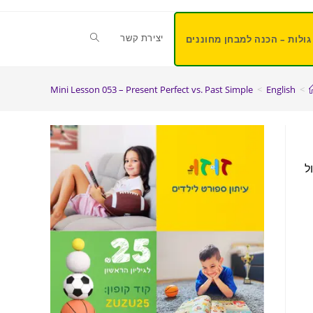
יצירת קשר
גולות – הכנה למבחן מחוננים
Mini Lesson 053 – Present Perfect vs. Past Simple
>
English
>
תרגול