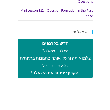
Questions
Mini Lesson 322 – Question Formation in the Past
Tense
יש שאלות?
חדש בקרנפים
יש לכם שאלה?
צלמו אותה והעלו אותה בתגובות בתחתית
כל עמוד תירגול
והקרנף יפתור את השאלה!