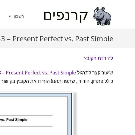
חשבון
3 – Present Perfect vs. Past Simple
להורדת הקובץ
שיעור קצר לתרגול
 – Present Perfect vs. Past Simple
כולל פתרון. הורידו, שתפו ותהנו! הורידו את הקובץ בקישור