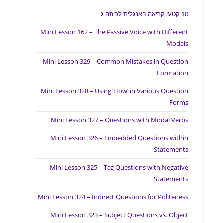
10 קטעי קריאה באנגלית לכיתה ג
Mini Lesson 162 – The Passive Voice with Different
Modals
Mini Lesson 329 – Common Mistakes in Question
Formation
Mini Lesson 328 – Using ‘How’ in Various Question
Forms
Mini Lesson 327 – Questions with Modal Verbs
Mini Lesson 326 – Embedded Questions within
Statements
Mini Lesson 325 – Tag Questions with Negative
Statements
Mini Lesson 324 – Indirect Questions for Politeness
Mini Lesson 323 – Subject Questions vs. Object