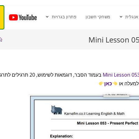
אנגלית
משחקי חשבון
פתרון בגרויות
Mini Lesson 05
Mini Lesson 053
בעמוד הסבר, דוגמאות לשימוש, 20 תרגילים ל
 למעלה או
כאן