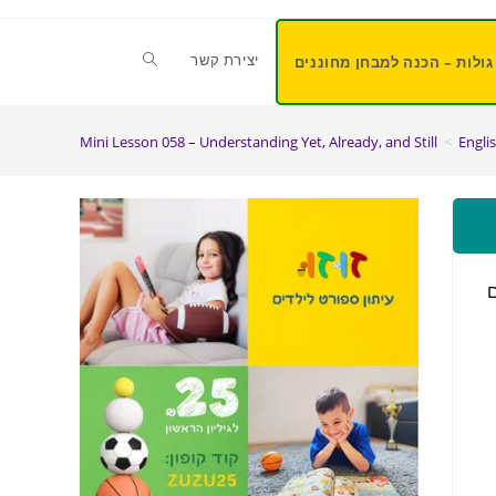
יצירת קשר
גולות – הכנה למבחן מחוננים
Mini Lesson 058 – Understanding Yet, Already, and Still
>
Engli
גילים