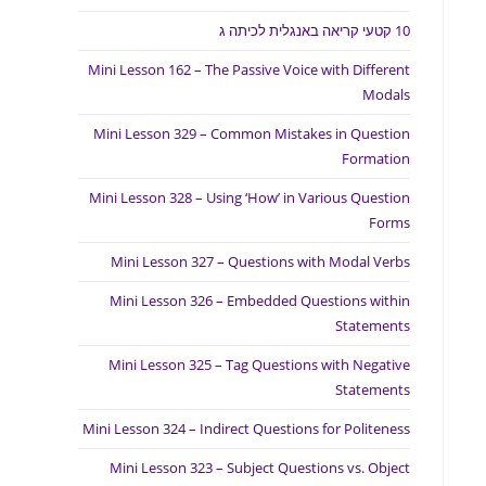
10 קטעי קריאה באנגלית לכיתה ג
Mini Lesson 162 – The Passive Voice with Different
Modals
Mini Lesson 329 – Common Mistakes in Question
Formation
Mini Lesson 328 – Using ‘How’ in Various Question
Forms
Mini Lesson 327 – Questions with Modal Verbs
Mini Lesson 326 – Embedded Questions within
Statements
Mini Lesson 325 – Tag Questions with Negative
Statements
Mini Lesson 324 – Indirect Questions for Politeness
Mini Lesson 323 – Subject Questions vs. Object