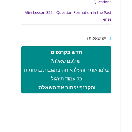
Questions
Mini Lesson 322 – Question Formation in the Past
Tense
יש שאלות?
חדש בקרנפים
יש לכם שאלה?
צלמו אותה והעלו אותה בתגובות בתחתית
כל עמוד תירגול
והקרנף יפתור את השאלה!