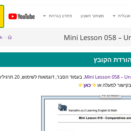
אנגלית
משחקי חשבון
פתרון בגרויות
Mini Lesson 058 – Un
sh
>
ורדת הקובץ
Mini Lesson 058 – Und
.
בעמוד הסבר, דוגמאות לשימוש, 20 תר
 בקישור למעלה או
כאן