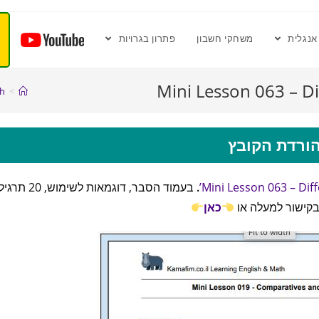
אנגלית
משחקי חשבון
פתרון בגרויות
Mini Lesson 063 – Di
sh
>
ורדת הקובץ
.
בעמוד הסבר, דוגמאות לשימוש,
 בקישור למעלה או
כאן