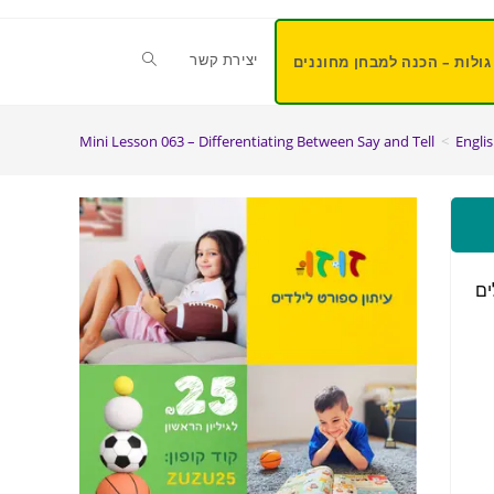
יצירת קשר
גולות – הכנה למבחן מחוננים
Mini Lesson 063 – Differentiating Between Say and Tell
>
Engli
 20 תרגילים