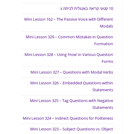
10 קטעי קריאה באנגלית לכיתה ג
Mini Lesson 162 – The Passive Voice with Different
Modals
Mini Lesson 329 – Common Mistakes in Question
Formation
Mini Lesson 328 – Using ‘How’ in Various Question
Forms
Mini Lesson 327 – Questions with Modal Verbs
Mini Lesson 326 – Embedded Questions within
Statements
Mini Lesson 325 – Tag Questions with Negative
Statements
Mini Lesson 324 – Indirect Questions for Politeness
Mini Lesson 323 – Subject Questions vs. Object