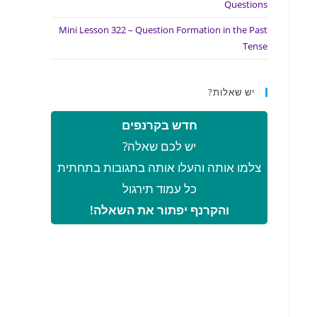
Questions
Mini Lesson 322 – Question Formation in the Past
Tense
יש שאלות?
חדש בקרנפים
יש לכם שאלה?
צלמו אותה והעלו אותה בתגובות בתחתית
כל עמוד תירגול
והקרנף יפתור את השאלה!