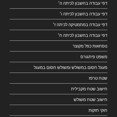
דפי עבודה בחשבון לכיתה ה׳
דפי עבודה בחשבון לכיתה ו׳
דפי עבודה במתמטיקה לכיתה ז׳
דפי עבודה בחשבון לכיתה ח׳
נוסחאות כפל מקוצר
משפט פיתגורס
מעגל חסום במשולש ומשולש חסום במעגל
שטח טרפז
חישוב שטח מקבילית
חישוב שטח משולש
חוקי חזקות