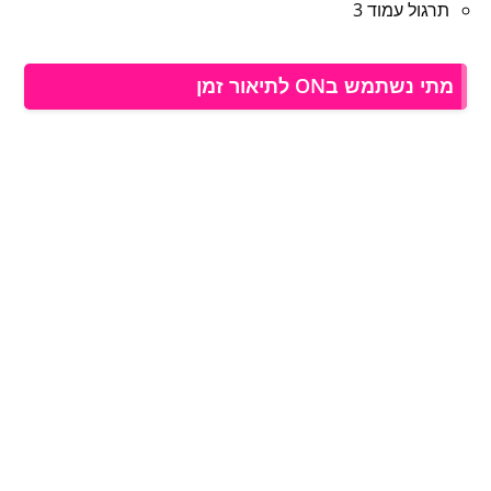
תרגול עמוד 3
מתי נשתמש בON לתיאור זמן