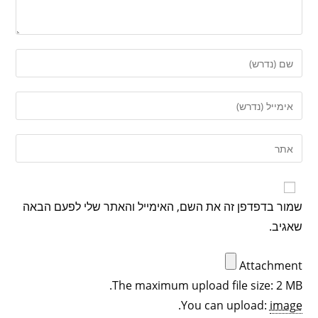
שמור בדפדפן זה את השם, האימייל והאתר שלי לפעם הבאה
שאגיב.
Attachment
The maximum upload file size: 2 MB.
.
You can upload:
image