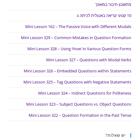
מחשבון חיבור במאונך
10 קטעי קריאה באנגלית לכיתה ג
Mini Lesson 162 – The Passive Voice with Different Modals
Mini Lesson 329 – Common Mistakes in Question Formation
Mini Lesson 328 – Using ‘How’ in Various Question Forms
Mini Lesson 327 – Questions with Modal Verbs
Mini Lesson 326 – Embedded Questions within Statements
Mini Lesson 325 – Tag Questions with Negative Statements
Mini Lesson 324 – Indirect Questions for Politeness
Mini Lesson 323 – Subject Questions vs. Object Questions
Mini Lesson 322 – Question Formation in the Past Tense
יש שאלות?