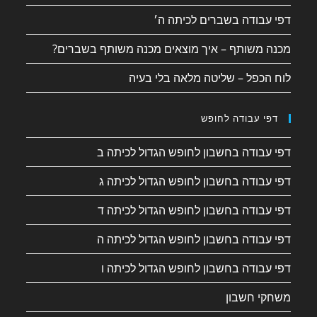
דפי עבודה בשברים לכיתה ה׳
מכנה משותף – איך מוצאים מכנה משותף בשברים?
לוח הכפל – שליטה מלאה בלי בעיה
דפי עבודה לחופש
דפי עבודה בחשבון לחופש הגדול לכיתה ב
דפי עבודה בחשבון לחופש הגדול לכיתה ג
דפי עבודה בחשבון לחופש הגדול לכיתה ד
דפי עבודה בחשבון לחופש הגדול לכיתה ה
דפי עבודה בחשבון לחופש הגדול לכיתה ו
משחקי חשבון