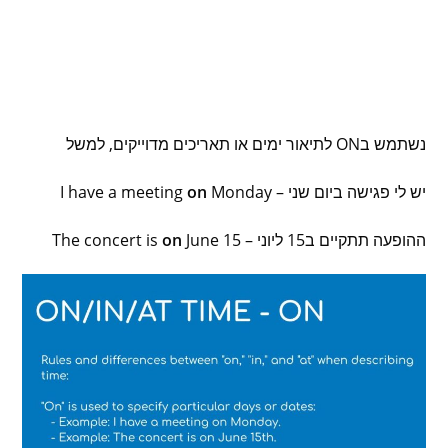
נשתמש בON לתיאור ימים או תאריכים מדוייקים, למשל
יש לי פגישה ביום שני – I have a meeting
Monday
on
ההופעה תתקיים ב15 ליוני – The concert is
June 15
on