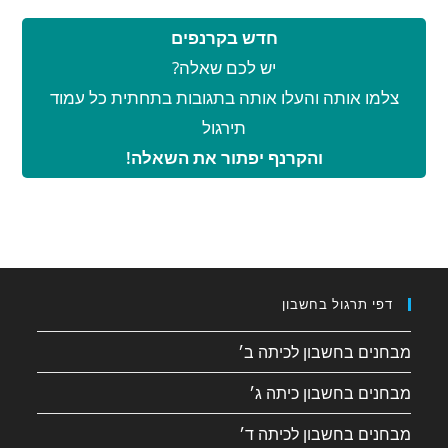
חדש בקרנפים
יש לכם שאלה?
צלמו אותה והעלו אותה בתגובות בתחתית כל עמוד
תירגול
והקרנף יפתור את השאלה!
דפי תרגול בחשבון
מבחנים בחשבון לכיתה ב׳
מבחנים בחשבון כיתה ג׳
מבחנים בחשבון לכיתה ד׳