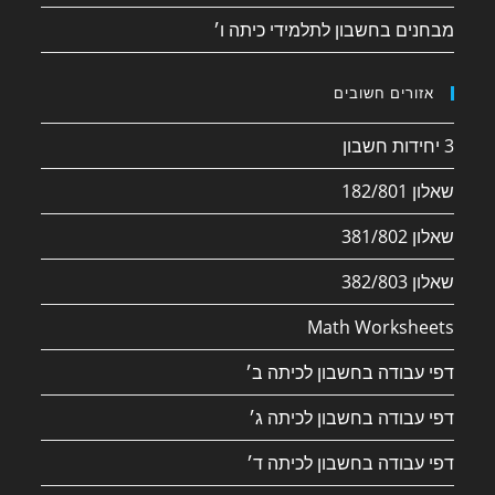
מבחנים בחשבון לתלמידי כיתה ו׳
אזורים חשובים
3 יחידות חשבון
שאלון 182/801
שאלון 381/802
שאלון 382/803
Math Worksheets
דפי עבודה בחשבון לכיתה ב׳
דפי עבודה בחשבון לכיתה ג׳
דפי עבודה בחשבון לכיתה ד׳