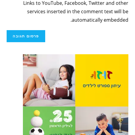
Links to YouTube, Facebook, Twitter and other
services inserted in the comment text will be
automatically embedded.