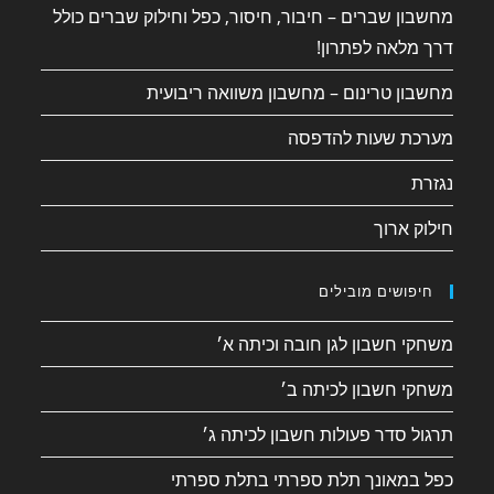
מחשבון שברים – חיבור, חיסור, כפל וחילוק שברים כולל
דרך מלאה לפתרון!
מחשבון טרינום – מחשבון משוואה ריבועית
מערכת שעות להדפסה
נגזרת
חילוק ארוך
חיפושים מובילים
משחקי חשבון לגן חובה וכיתה א׳
משחקי חשבון לכיתה ב׳
תרגול סדר פעולות חשבון לכיתה ג׳
כפל במאונך תלת ספרתי בתלת ספרתי