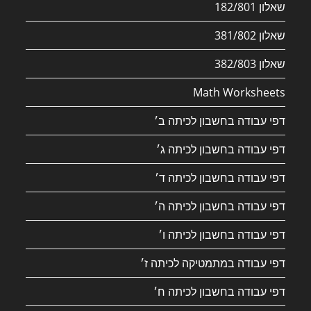
שאלון 182/801
שאלון 381/802
שאלון 382/803
Math Worksheets
דפי עבודה בחשבון לכיתה ב׳
דפי עבודה בחשבון לכיתה ג׳
דפי עבודה בחשבון לכיתה ד׳
דפי עבודה בחשבון לכיתה ה׳
דפי עבודה בחשבון לכיתה ו׳
דפי עבודה במתמטיקה לכיתה ז׳
דפי עבודה בחשבון לכיתה ח׳