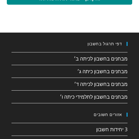
דפי תרגול בחשבון
מבחנים בחשבון לכיתה ב׳
מבחנים בחשבון כיתה ג׳
מבחנים בחשבון לכיתה ד׳
מבחנים בחשבון לתלמידי כיתה ו׳
אזורים חשובים
3 יחידות חשבון