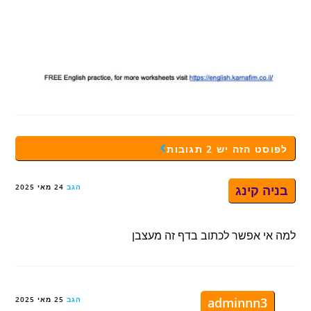
לפוסט הזה יש 2 תגובות
בניה קינג
הגב
24 מאי 2025
למה אי אפשר לכתוב בדף זה מעצבן
adminnn3
הגב
25 מאי 2025