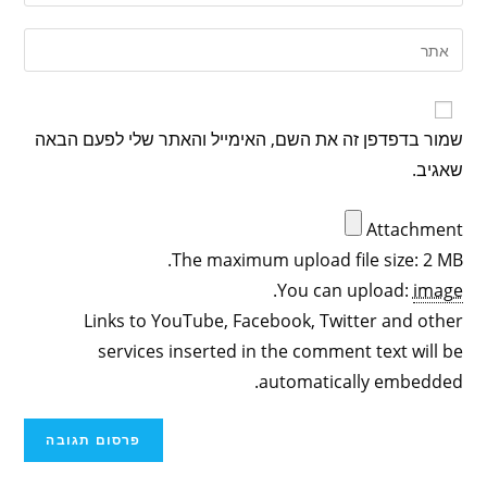
שמור בדפדפן זה את השם, האימייל והאתר שלי לפעם הבאה
שאגיב.
Attachment
The maximum upload file size: 2 MB.
.
You can upload:
image
Links to YouTube, Facebook, Twitter and other
services inserted in the comment text will be
automatically embedded.