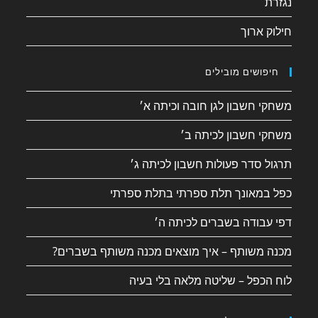
נגזרת
חילוק ארוך
חיפושים מובילים
משחקי חשבון לגן חובה וכיתה א׳
משחקי חשבון לכיתה ב׳
תרגול סדר פעולות חשבון לכיתה ג׳
כפל במאונך תלת ספרתי בתלת ספרתי
דפי עבודה בשברים לכיתה ה׳
מכנה משותף – איך מוצאים מכנה משותף בשברים?
לוח הכפל – שליטה מלאה בלי בעיה