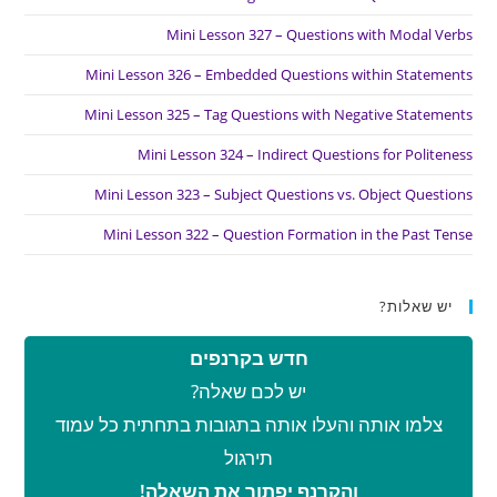
Mini Lesson 327 – Questions with Modal Verbs
Mini Lesson 326 – Embedded Questions within Statements
Mini Lesson 325 – Tag Questions with Negative Statements
Mini Lesson 324 – Indirect Questions for Politeness
Mini Lesson 323 – Subject Questions vs. Object Questions
Mini Lesson 322 – Question Formation in the Past Tense
יש שאלות?
חדש בקרנפים
יש לכם שאלה?
צלמו אותה והעלו אותה בתגובות בתחתית כל עמוד
תירגול
והקרנף יפתור את השאלה!