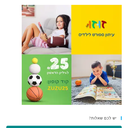
יש לכם שאלות?