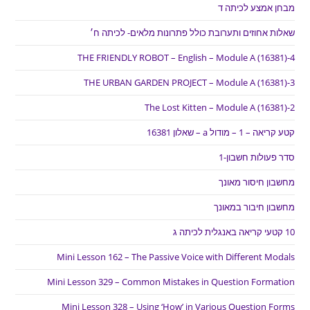
מבחן אמצע לכיתה ד
שאלות אחוזים ותערובת כולל פתרונות מלאים- לכיתה ח׳
THE FRIENDLY ROBOT – English – Module A (16381)-4
THE URBAN GARDEN PROJECT – Module A (16381)-3
The Lost Kitten – Module A (16381)-2
קטע קריאה – 1 – מודול a – שאלון 16381
סדר פעולות חשבון-1
מחשבון חיסור מאונך
מחשבון חיבור במאונך
10 קטעי קריאה באנגלית לכיתה ג
Mini Lesson 162 – The Passive Voice with Different Modals
Mini Lesson 329 – Common Mistakes in Question Formation
Mini Lesson 328 – Using ‘How’ in Various Question Forms