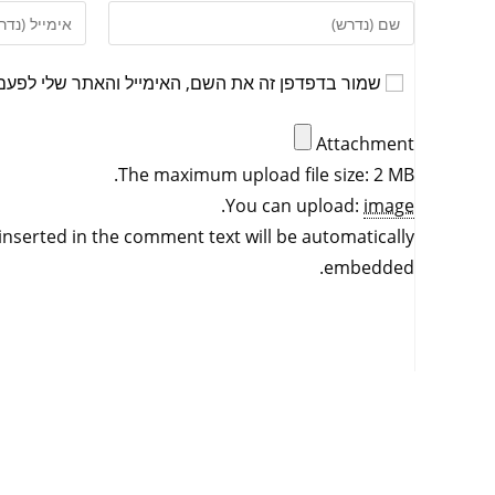
שמור בדפדפן זה את השם, האימייל והאתר שלי לפעם
Attachment
The maximum upload file size: 2 MB.
.
You can upload:
image
inserted in the comment text will be automatically
embedded.