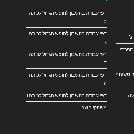
דפי עבודה בחשבון לחופש הגדול לכיתה
ב
דפי עבודה בחשבון לחופש הגדול לכיתה
ג׳
ג
ספרתי
דפי עבודה בחשבון לחופש הגדול לכיתה
ד
ה משותף
דפי עבודה בחשבון לחופש הגדול לכיתה
ה
יה
דפי עבודה בחשבון לחופש הגדול לכיתה ו
משחקי חשבון