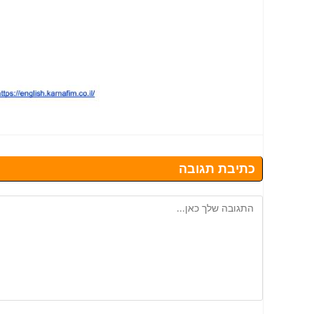
כתיבת תגובה