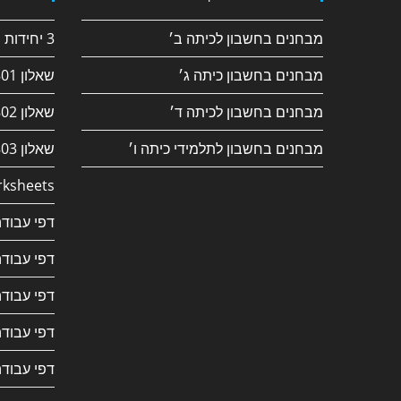
מבחנים בחשבון לכיתה ב׳
3 יחידות חשבון
מבחנים בחשבון כיתה ג׳
שאלון 182/801
מבחנים בחשבון לכיתה ד׳
שאלון 381/802
מבחנים בחשבון לתלמידי כיתה ו׳
שאלון 382/803
ksheets
דפי עבודה
דפי עבודה
דפי עבודה
דפי עבודה
דפי עבודה