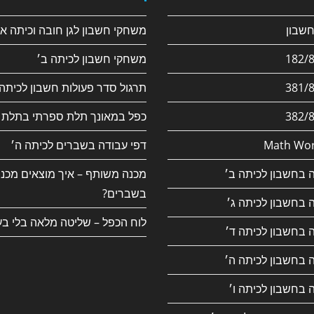
משחקי חשבון לגן חובה וכיתה א׳
משחקי חשבון לכיתה ב׳
תרגול סדר פעולות חשבון לכיתה 
כפל במאונך תלת ספרתי בתלת 
Math Wor
דפי עבודה בשברים לכיתה ה׳
 בחשבון לכיתה ב׳
מכנה משותף – איך מוצאים מכנ
בשברים?
 בחשבון לכיתה ג׳
לוח הכפל – שליטה מלאה בלי בע
 בחשבון לכיתה ד׳
 בחשבון לכיתה ה׳
 בחשבון לכיתה ו׳