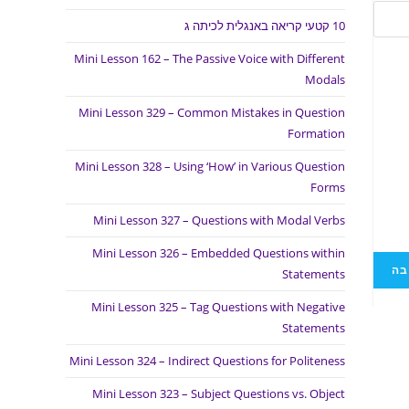
10 קטעי קריאה באנגלית לכיתה ג
Mini Lesson 162 – The Passive Voice with Different
Modals
Mini Lesson 329 – Common Mistakes in Question
Formation
Mini Lesson 328 – Using ‘How’ in Various Question
Forms
Mini Lesson 327 – Questions with Modal Verbs
Mini Lesson 326 – Embedded Questions within
Statements
Mini Lesson 325 – Tag Questions with Negative
Statements
Mini Lesson 324 – Indirect Questions for Politeness
Mini Lesson 323 – Subject Questions vs. Object