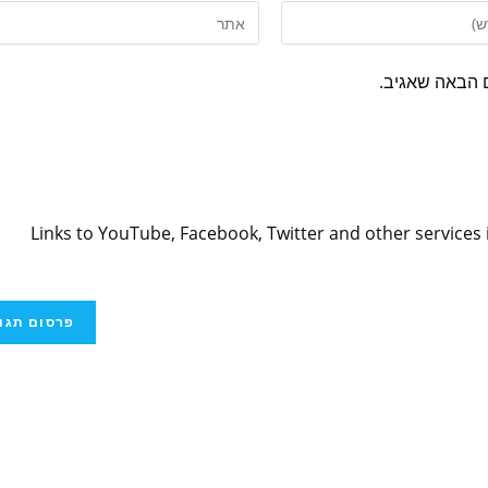
 הבאה שאגיב.
Links to YouTube, Facebook, Twitter and other services 