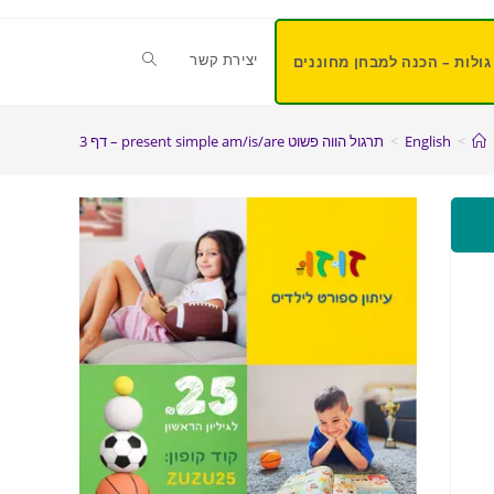
יצירת קשר
גולות – הכנה למבחן מחוננים
>
English
>
תרגול הווה פשוט present simple am/is/are – דף 3