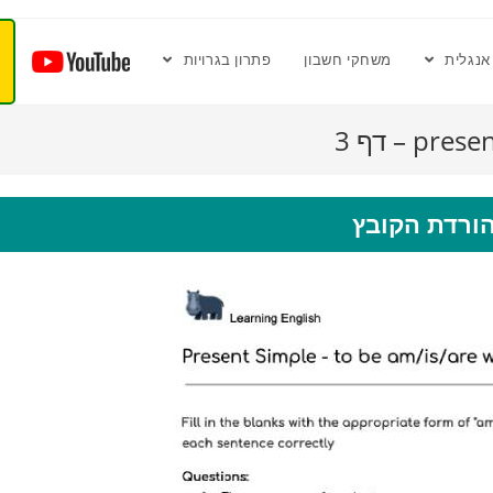
אנגלית
משחקי חשבון
פתרון בגרויות
ורדת הקובץ