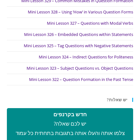
Mini Lesson 329 – Common Mistakes in Question Formation
Mini Lesson 328 – Using ‘How’ in Various Question Forms
Mini Lesson 327 – Questions with Modal Verbs
Mini Lesson 326 – Embedded Questions within Statements
Mini Lesson 325 – Tag Questions with Negative Statements
Mini Lesson 324 – Indirect Questions for Politeness
Mini Lesson 323 – Subject Questions vs. Object Questions
Mini Lesson 322 – Question Formation in the Past Tense
יש שאלות?
חדש בקרנפים
יש לכם שאלה?
צלמו אותה והעלו אותה בתגובות בתחתית כל עמוד