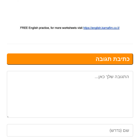
כתיבת תגובה