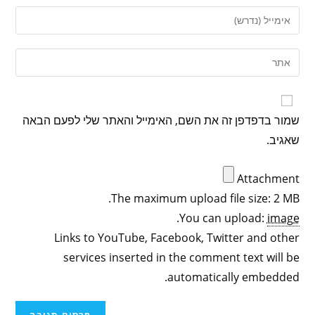
שמור בדפדפן זה את השם, האימייל והאתר שלי לפעם הבאה
שאגיב.
Attachment
The maximum upload file size: 2 MB.
.
You can upload:
image
Links to YouTube, Facebook, Twitter and other
services inserted in the comment text will be
automatically embedded.