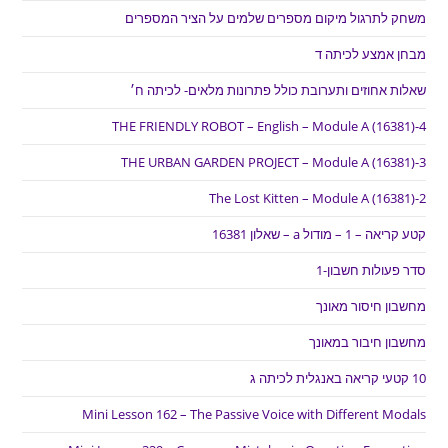
משחק לתרגול מיקום מספרים שלמים על הציר המספרים
מבחן אמצע לכיתה ד
שאלות אחוזים ותערובת כולל פתרונות מלאים- לכיתה ח׳
THE FRIENDLY ROBOT – English – Module A (16381)-4
THE URBAN GARDEN PROJECT – Module A (16381)-3
The Lost Kitten – Module A (16381)-2
קטע קריאה – 1 – מודול a – שאלון 16381
סדר פעולות חשבון-1
מחשבון חיסור מאונך
מחשבון חיבור במאונך
10 קטעי קריאה באנגלית לכיתה ג
Mini Lesson 162 – The Passive Voice with Different Modals