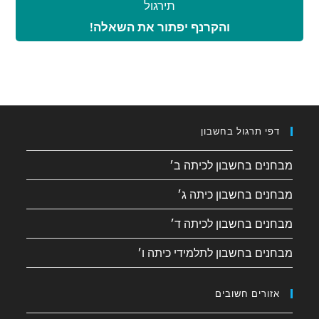
תירגול
והקרנף יפתור את השאלה!
דפי תרגול בחשבון
מבחנים בחשבון לכיתה ב׳
מבחנים בחשבון כיתה ג׳
מבחנים בחשבון לכיתה ד׳
מבחנים בחשבון לתלמידי כיתה ו׳
אזורים חשובים