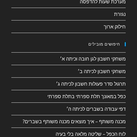
מערכת שעות להדפסה
נגזרת
חילוק ארוך
חיפושים מובילים
משחקי חשבון לגן חובה וכיתה א׳
משחקי חשבון לכיתה ב׳
תרגול סדר פעולות חשבון לכיתה ג׳
כפל במאונך תלת ספרתי בתלת ספרתי
דפי עבודה בשברים לכיתה ה׳
מכנה משותף – איך מוצאים מכנה משותף בשברים?
לוח הכפל – שליטה מלאה בלי בעיה