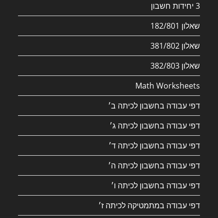
3 יחידות חשבון
שאלון 182/801
שאלון 381/802
שאלון 382/803
Math Worksheets
דפי עבודה בחשבון לכיתה ב׳
דפי עבודה בחשבון לכיתה ג׳
דפי עבודה בחשבון לכיתה ד׳
דפי עבודה בחשבון לכיתה ה׳
דפי עבודה בחשבון לכיתה ו׳
דפי עבודה במתמטיקה לכיתה ז׳