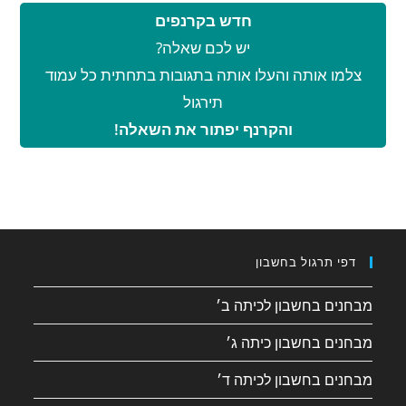
חדש בקרנפים
יש לכם שאלה?
צלמו אותה והעלו אותה בתגובות בתחתית כל עמוד
תירגול
והקרנף יפתור את השאלה!
דפי תרגול בחשבון
מבחנים בחשבון לכיתה ב׳
מבחנים בחשבון כיתה ג׳
מבחנים בחשבון לכיתה ד׳