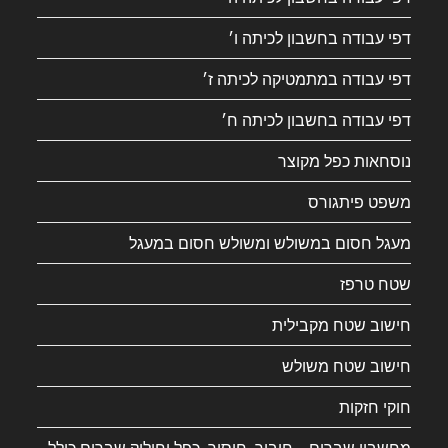
דפי עבודה בחשבון לכיתה ו׳
דפי עבודה במתמטיקה לכיתה ז׳
דפי עבודה בחשבון לכיתה ח׳
נוסחאות כפל מקוצר
משפט פיתגורס
מעגל חסום במשולש ומשולש חסום במעגל
שטח טרפז
חישוב שטח מקבילית
חישוב שטח משולש
חוקי חזקות