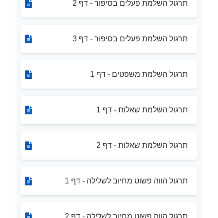
תרגול השלמת פעלים בסיפור - דף 2
תרגול השלמת פעלים בסיפור - דף 3
תרגול השלמת משפטים - דף 1
תרגול השלמת שאלות - דף 1
תרגול השלמת שאלות - דף 2
תרגול הווה פשוט מחיוב לשלילה - דף 1
תרגול הווה פשוט מחיוב לשלילה - דף 2