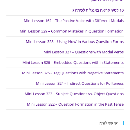
10 קטעי קריאה באנגלית לכיתה ג
Mini Lesson 162 – The Passive Voice with Different Modals
Mini Lesson 329 – Common Mistakes in Question Formation
Mini Lesson 328 – Using ‘How’ in Various Question Forms
Mini Lesson 327 – Questions with Modal Verbs
Mini Lesson 326 – Embedded Questions within Statements
Mini Lesson 325 – Tag Questions with Negative Statements
Mini Lesson 324 – Indirect Questions for Politeness
Mini Lesson 323 – Subject Questions vs. Object Questions
Mini Lesson 322 – Question Formation in the Past Tense
יש שאלות?