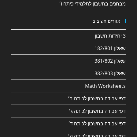
מבחנים בחשבון לתלמידי כיתה ו׳
אזורים חשובים
3 יחידות חשבון
שאלון 182/801
שאלון 381/802
שאלון 382/803
Math Worksheets
דפי עבודה בחשבון לכיתה ב׳
דפי עבודה בחשבון לכיתה ג׳
דפי עבודה בחשבון לכיתה ד׳
דפי עבודה בחשבון לכיתה ה׳