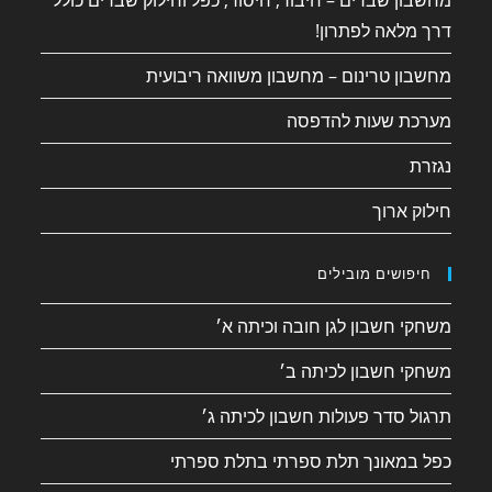
מחשבון שברים – חיבור, חיסור, כפל וחילוק שברים כולל
דרך מלאה לפתרון!
מחשבון טרינום – מחשבון משוואה ריבועית
מערכת שעות להדפסה
נגזרת
חילוק ארוך
חיפושים מובילים
משחקי חשבון לגן חובה וכיתה א׳
משחקי חשבון לכיתה ב׳
תרגול סדר פעולות חשבון לכיתה ג׳
כפל במאונך תלת ספרתי בתלת ספרתי