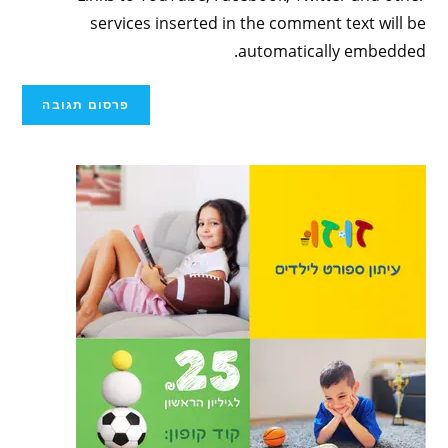
services inserted in the comment text will be
automatically embedded.