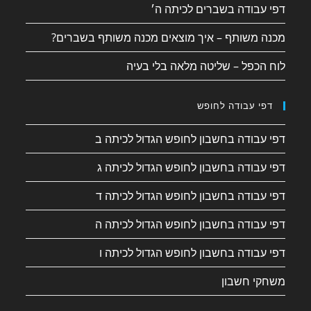
דפי עבודה בשברים לכיתה ה׳
מכנה משותף – איך מוצאים מכנה משותף בשברים?
לוח הכפל – שליטה מלאה בלי בעיה
דפי עבודה לחופש
דפי עבודה בחשבון לחופש הגדול לכיתה ב
דפי עבודה בחשבון לחופש הגדול לכיתה ג
דפי עבודה בחשבון לחופש הגדול לכיתה ד
דפי עבודה בחשבון לחופש הגדול לכיתה ה
דפי עבודה בחשבון לחופש הגדול לכיתה ו
משחקי חשבון