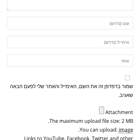
שמור בדפדפן זה את השם, האימייל והאתר שלי לפעם הבאה
שאגיב.
Attachment
The maximum upload file size: 2 MB.
.
You can upload:
image
Links to YouTube, Facebook, Twitter and other