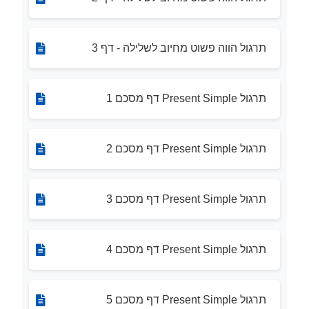
תרגול הווה פשוט מחיוב לשלילה - דף 3
תרגול Present Simple דף מסכם 1
תרגול Present Simple דף מסכם 2
תרגול Present Simple דף מסכם 3
תרגול Present Simple דף מסכם 4
תרגול Present Simple דף מסכם 5