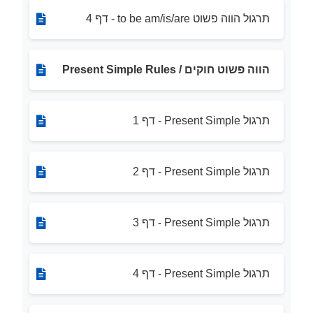
תרגול הווה פשוט to be am/is/are - דף 4
הווה פשוט חוקים / Present Simple Rules
תרגול Present Simple - דף 1
תרגול Present Simple - דף 2
תרגול Present Simple - דף 3
תרגול Present Simple - דף 4