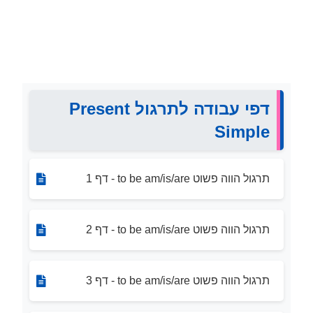
דפי עבודה לתרגול Present
Simple
תרגול הווה פשוט to be am/is/are - דף 1
תרגול הווה פשוט to be am/is/are - דף 2
תרגול הווה פשוט to be am/is/are - דף 3