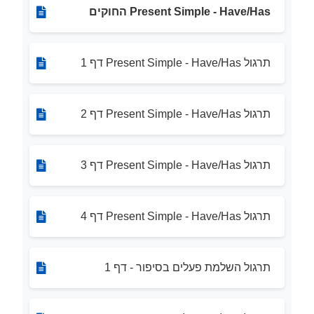
Present Simple - Have/Has החוקים
תרגול Present Simple - Have/Has דף 1
תרגול Present Simple - Have/Has דף 2
תרגול Present Simple - Have/Has דף 3
תרגול Present Simple - Have/Has דף 4
תרגול השלמת פעלים בסיפור - דף 1