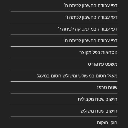
דפי עבודה בחשבון לכיתה ה׳
דפי עבודה בחשבון לכיתה ו׳
דפי עבודה במתמטיקה לכיתה ז׳
דפי עבודה בחשבון לכיתה ח׳
נוסחאות כפל מקוצר
משפט פיתגורס
מעגל חסום במשולש ומשולש חסום במעגל
שטח טרפז
חישוב שטח מקבילית
חישוב שטח משולש
חוקי חזקות