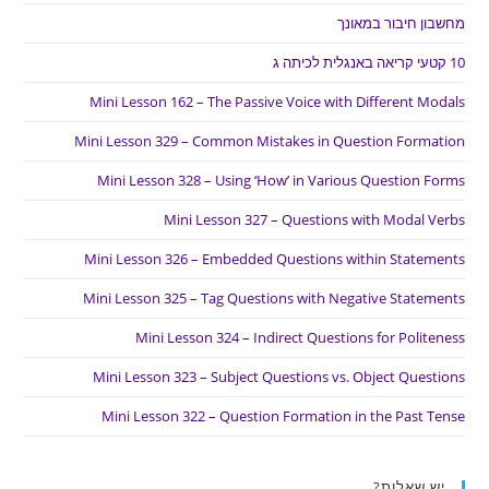
מחשבון חיבור במאונך
10 קטעי קריאה באנגלית לכיתה ג
Mini Lesson 162 – The Passive Voice with Different Modals
Mini Lesson 329 – Common Mistakes in Question Formation
Mini Lesson 328 – Using ‘How’ in Various Question Forms
Mini Lesson 327 – Questions with Modal Verbs
Mini Lesson 326 – Embedded Questions within Statements
Mini Lesson 325 – Tag Questions with Negative Statements
Mini Lesson 324 – Indirect Questions for Politeness
Mini Lesson 323 – Subject Questions vs. Object Questions
Mini Lesson 322 – Question Formation in the Past Tense
יש שאלות?