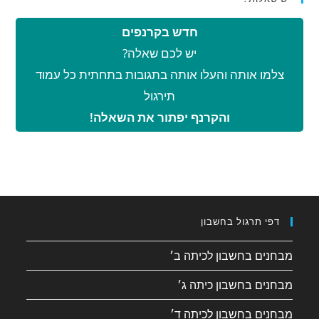
חדש בקרנפים
יש לכם שאלה?
צלמו אותה והעלו אותה בתגובות בתחתית כל עמוד
תירגול
והקרנף יפתור את השאלה!
דפי תרגול בחשבון
מבחנים בחשבון לכיתה ב׳
מבחנים בחשבון כיתה ג׳
מבחנים בחשבון לכיתה ד׳