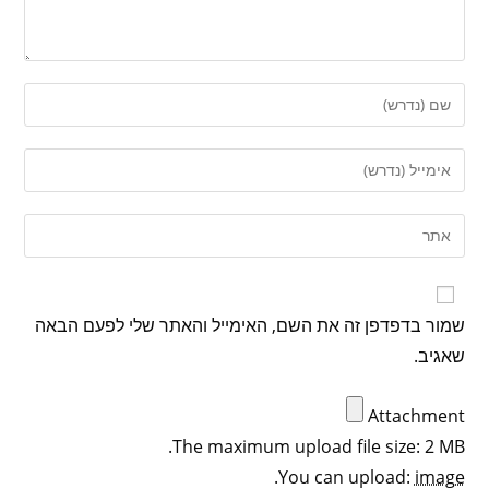
שמור בדפדפן זה את השם, האימייל והאתר שלי לפעם הבאה
שאגיב.
Attachment
The maximum upload file size: 2 MB.
.
You can upload:
image