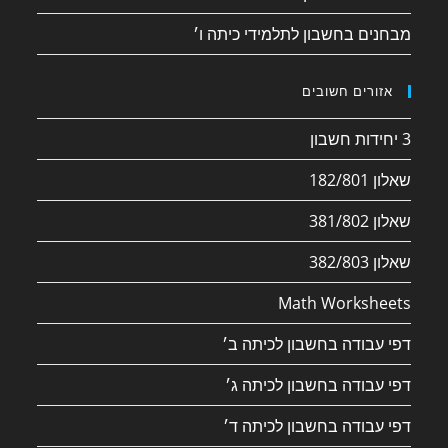
מבחנים בחשבון לתלמידי כיתה ו׳
אזורים חשובים
3 יחידות חשבון
שאלון 182/801
שאלון 381/802
שאלון 382/803
Math Worksheets
דפי עבודה בחשבון לכיתה ב׳
דפי עבודה בחשבון לכיתה ג׳
דפי עבודה בחשבון לכיתה ד׳