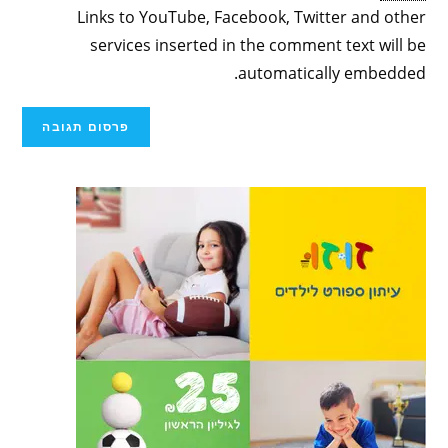
Links to YouTube, Facebook, Twitter and other
services inserted in the comment text will be
automatically embedded.