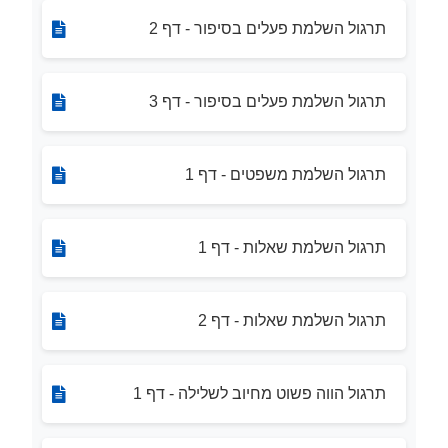
תרגול השלמת פעלים בסיפור - דף 2
תרגול השלמת פעלים בסיפור - דף 3
תרגול השלמת משפטים - דף 1
תרגול השלמת שאלות - דף 1
תרגול השלמת שאלות - דף 2
תרגול הווה פשוט מחיוב לשלילה - דף 1