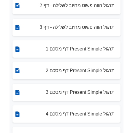
תרגול הווה פשוט מחיוב לשלילה - דף 2
תרגול הווה פשוט מחיוב לשלילה - דף 3
תרגול Present Simple דף מסכם 1
תרגול Present Simple דף מסכם 2
תרגול Present Simple דף מסכם 3
תרגול Present Simple דף מסכם 4