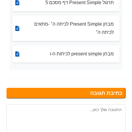
תרגול Present Simple דף מסכם 5
מבחן Present Simple לכיתה ה׳ -מתאים
לכיתה ה׳
מבחן present simple לכיתות ה-ו
כתיבת תגובה