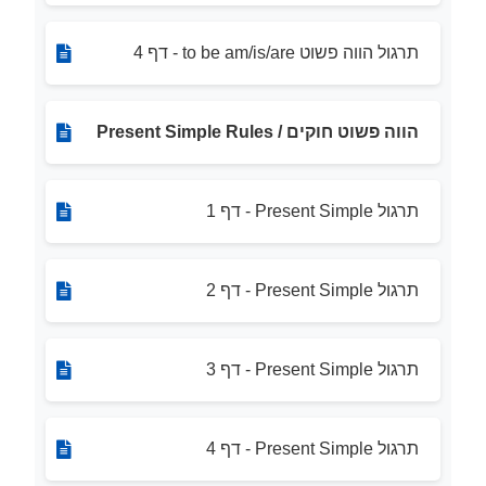
תרגול הווה פשוט to be am/is/are - דף 4
הווה פשוט חוקים / Present Simple Rules
תרגול Present Simple - דף 1
תרגול Present Simple - דף 2
תרגול Present Simple - דף 3
תרגול Present Simple - דף 4