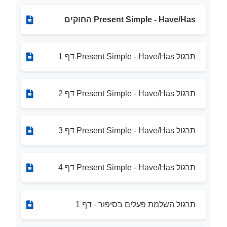
Present Simple - Have/Has החוקים
תרגול Present Simple - Have/Has דף 1
תרגול Present Simple - Have/Has דף 2
תרגול Present Simple - Have/Has דף 3
תרגול Present Simple - Have/Has דף 4
תרגול השלמת פעלים בסיפור - דף 1