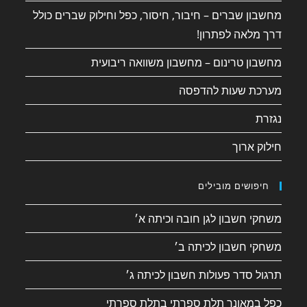
מחשבון שברים – חיבור, חיסור, כפל וחילוק שברים כולל
דרך מלאה לפתרון!
מחשבון טרינום – מחשבון משוואה ריבועית
מערכת שעות להדפסה
נגזרת
חילוק ארוך
חיפושים מובילים
משחקי חשבון לגן חובה וכיתה א׳
משחקי חשבון לכיתה ב׳
תרגול סדר פעולות חשבון לכיתה ג׳
כפל במאונך תלת ספרתי בתלת ספרתי