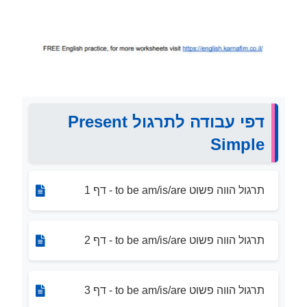
דפי עבודה לתרגול Present
Simple
תרגול הווה פשוט to be am/is/are - דף 1
תרגול הווה פשוט to be am/is/are - דף 2
תרגול הווה פשוט to be am/is/are - דף 3