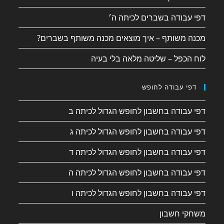
דפי עבודה בשברים לכיתה ה׳
מכנה משותף – איך מוצאים מכנה משותף בשברים?
לוח הכפל – שליטה מלאה בלי בעיה
דפי עבודה לחופש
דפי עבודה בחשבון לחופש הגדול לכיתה ב
דפי עבודה בחשבון לחופש הגדול לכיתה ג
דפי עבודה בחשבון לחופש הגדול לכיתה ד
דפי עבודה בחשבון לחופש הגדול לכיתה ה
דפי עבודה בחשבון לחופש הגדול לכיתה ו
משחקי חשבון