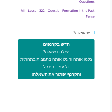
Questions
Mini Lesson 322 – Question Formation in the Past
Tense
יש שאלות?
חדש בקרנפים
יש לכם שאלה?
צלמו אותה והעלו אותה בתגובות בתחתית
כל עמוד תירגול
והקרנף יפתור את השאלה!