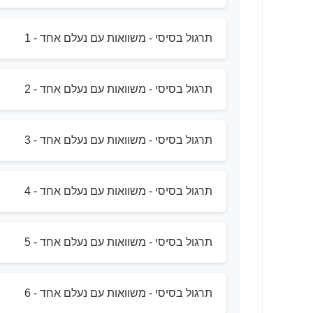
תרגול בסיסי - משוואות עם נעלם אחד - 1
תרגול בסיסי - משוואות עם נעלם אחד - 2
תרגול בסיסי - משוואות עם נעלם אחד - 3
תרגול בסיסי - משוואות עם נעלם אחד - 4
תרגול בסיסי - משוואות עם נעלם אחד - 5
תרגול בסיסי - משוואות עם נעלם אחד - 6