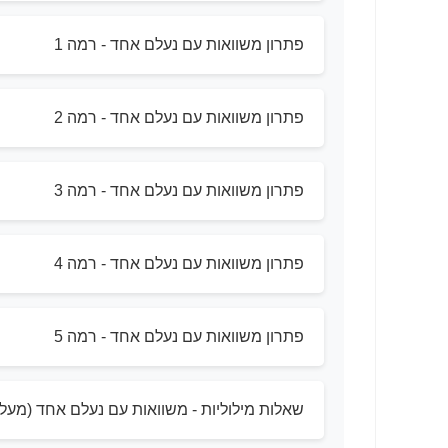
פתרון משוואות עם נעלם אחד - רמה 1
פתרון משוואות עם נעלם אחד - רמה 2
פתרון משוואות עם נעלם אחד - רמה 3
פתרון משוואות עם נעלם אחד - רמה 4
פתרון משוואות עם נעלם אחד - רמה 5
שאלות מילוליות - משוואות עם נעלם אחד (מעל