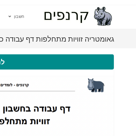
חשבון
גאומטריה זוויות מתחלפות דף עבודה כי
לה