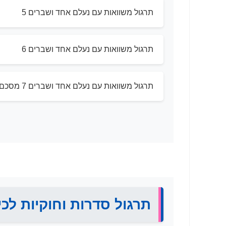
תרגול משוואות עם נעלם אחד ושברים 5
תרגול משוואות עם נעלם אחד ושברים 6
תרגול משוואות עם נעלם אחד ושברים 7 מסכם
תרגול סדרות וחוקיות לכי