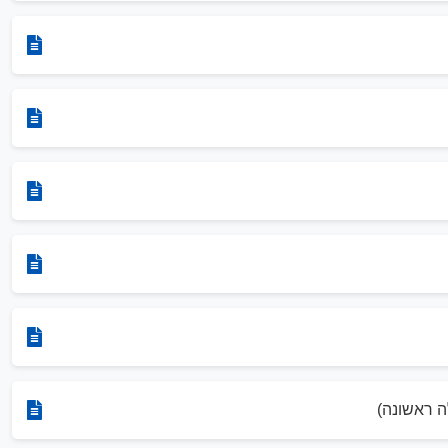
ה ראשונה)