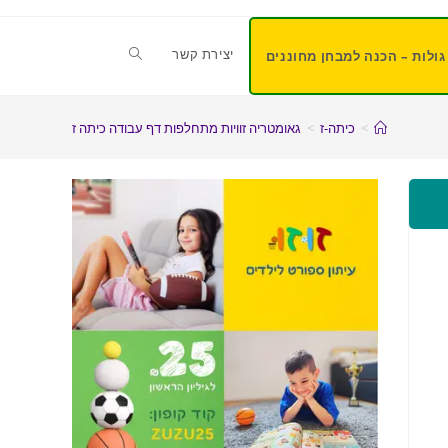
יצירת קשר
גולות – הכנה למבחן מחוננים
>
כיתה-ז
>
גאומטריה זוויות מתחלפות דף עבודה כיתה ז