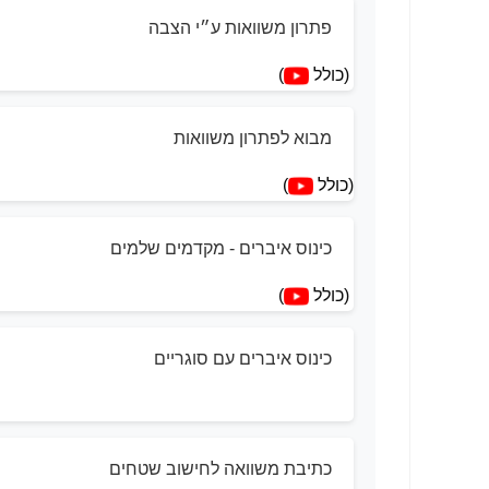
פתרון משוואות ע״י הצבה
(כולל
)
מבוא לפתרון משוואות
(כולל
)
כינוס איברים - מקדמים שלמים
(כולל
)
כינוס איברים עם סוגריים
כתיבת משוואה לחישוב שטחים