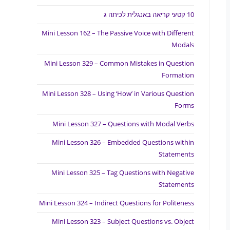
10 קטעי קריאה באנגלית לכיתה ג
Mini Lesson 162 – The Passive Voice with Different
Modals
Mini Lesson 329 – Common Mistakes in Question
Formation
Mini Lesson 328 – Using ‘How’ in Various Question
Forms
Mini Lesson 327 – Questions with Modal Verbs
Mini Lesson 326 – Embedded Questions within
Statements
Mini Lesson 325 – Tag Questions with Negative
Statements
Mini Lesson 324 – Indirect Questions for Politeness
Mini Lesson 323 – Subject Questions vs. Object