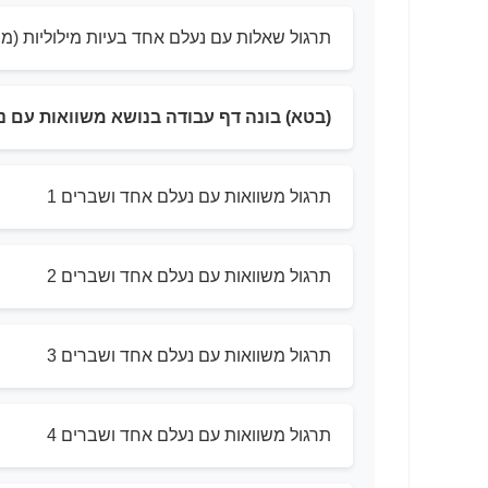
תרגול שאלות עם נעלם אחד בעיות מילוליות (מו
(בטא) בונה דף עבודה בנושא משוואות עם 
תרגול משוואות עם נעלם אחד ושברים 1
תרגול משוואות עם נעלם אחד ושברים 2
תרגול משוואות עם נעלם אחד ושברים 3
תרגול משוואות עם נעלם אחד ושברים 4