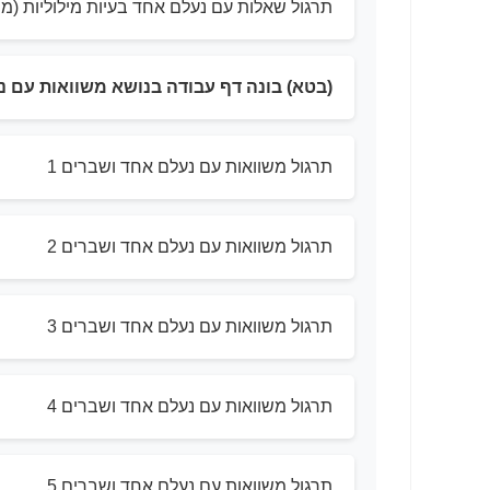
תרגול שאלות עם נעלם אחד בעיות מילוליות (מו
(בטא) בונה דף עבודה בנושא משוואות עם 
תרגול משוואות עם נעלם אחד ושברים 1
תרגול משוואות עם נעלם אחד ושברים 2
תרגול משוואות עם נעלם אחד ושברים 3
תרגול משוואות עם נעלם אחד ושברים 4
תרגול משוואות עם נעלם אחד ושברים 5