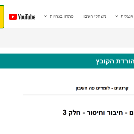
אנגלית
משחקי חשבון
פתרון בגרויות
ורדת הקובץ