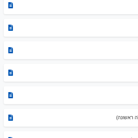
ה ראשונה)