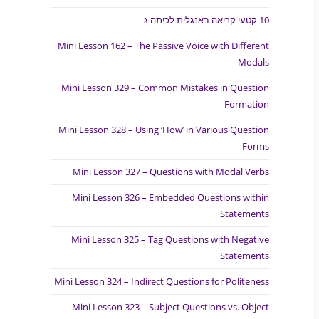
10 קטעי קריאה באנגלית לכיתה ג
Mini Lesson 162 – The Passive Voice with Different
Modals
Mini Lesson 329 – Common Mistakes in Question
Formation
Mini Lesson 328 – Using ‘How’ in Various Question
Forms
Mini Lesson 327 – Questions with Modal Verbs
Mini Lesson 326 – Embedded Questions within
Statements
Mini Lesson 325 – Tag Questions with Negative
Statements
Mini Lesson 324 – Indirect Questions for Politeness
Mini Lesson 323 – Subject Questions vs. Object