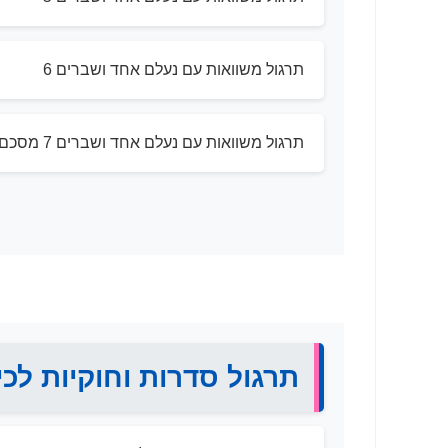
תרגול משוואות עם נעלם אחד ושברים 6
תרגול משוואות עם נעלם אחד ושברים 7 מסכם
תרגול סדרות וחוקיות לכי