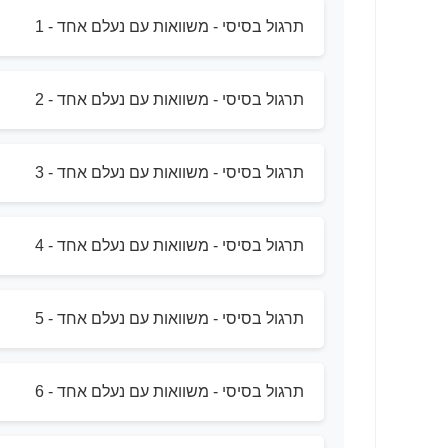
תרגול בסיסי - משוואות עם נעלם אחד - 1
תרגול בסיסי - משוואות עם נעלם אחד - 2
תרגול בסיסי - משוואות עם נעלם אחד - 3
תרגול בסיסי - משוואות עם נעלם אחד - 4
תרגול בסיסי - משוואות עם נעלם אחד - 5
תרגול בסיסי - משוואות עם נעלם אחד - 6