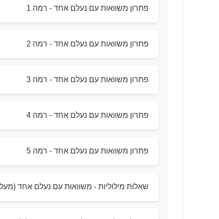
פתרון משוואות עם נעלם אחד - רמה 1
פתרון משוואות עם נעלם אחד - רמה 2
פתרון משוואות עם נעלם אחד - רמה 3
פתרון משוואות עם נעלם אחד - רמה 4
פתרון משוואות עם נעלם אחד - רמה 5
שאלות מילוליות - משוואות עם נעלם אחד (מעל