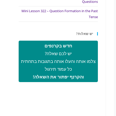
Questions
Mini Lesson 322 – Question Formation in the Past
Tense
יש שאלות?
חדש בקרנפים
יש לכם שאלה?
צלמו אותה והעלו אותה בתגובות בתחתית
כל עמוד תירגול
והקרנף יפתור את השאלה!