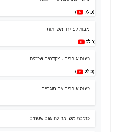
(כולל
)
מבוא לפתרון משוואות
(כולל
)
כינוס איברים - מקדמים שלמים
(כולל
)
כינוס איברים עם סוגריים
כתיבת משוואה לחישוב שטחים