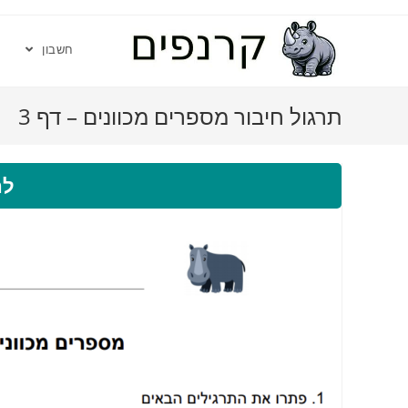
חשבון
תרגול חיבור מספרים מכוונים – דף 3
לה