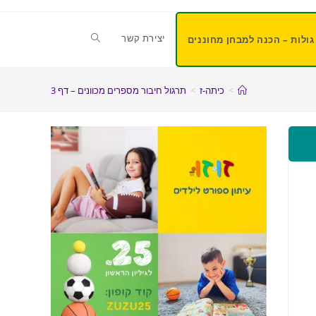
יצירת קשר
גולות – הכנה למבחן מחוננים
>
כיתה-ז
>
תרגול חיבור מספרים מכוונים – דף 3