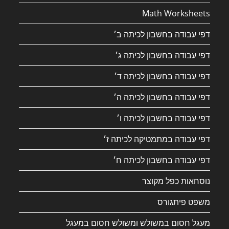
Math Worksheets
דפי עבודה בחשבון לכיתה ב׳
דפי עבודה בחשבון לכיתה ג׳
דפי עבודה בחשבון לכיתה ד׳
דפי עבודה בחשבון לכיתה ה׳
דפי עבודה בחשבון לכיתה ו׳
דפי עבודה במתמטיקה לכיתה ז׳
דפי עבודה בחשבון לכיתה ח׳
נוסחאות כפל מקוצר
משפט פיתגורס
מעגל חסום במשולש ומשולש חסום במעגל