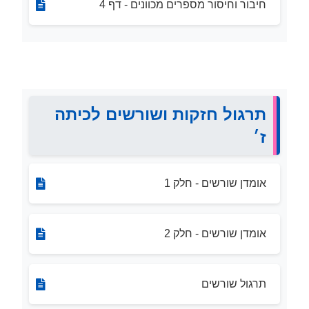
חיבור וחיסור מספרים מכוונים - דף 4
תרגול חזקות ושורשים לכיתה
ז׳
אומדן שורשים - חלק 1
אומדן שורשים - חלק 2
תרגול שורשים