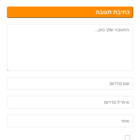
כתיבת תגובה