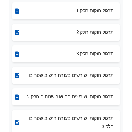
תרגול חזקות חלק 1
תרגול חזקות חלק 2
תרגול חזקות חלק 3
תרגול חזקות ושורשים בעזרת חישוב שטחים
תרגול חזקות ושורשים בחישוב שטחים חלק 2
תרגול חזקות ושורשים בעזרת חישוב שטחים
חלק 3