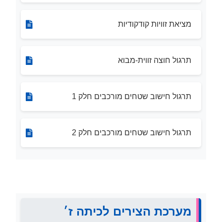
מציאת זוויות קודקודיות
תרגול חוצה זווית-מבוא
תרגול חישוב שטחים מורכבים חלק 1
תרגול חישוב שטחים מורכבים חלק 2
מערכת הצירים לכיתה ז׳