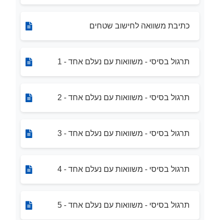
כתיבת משוואה לחישוב שטחים
תרגול בסיסי - משוואות עם נעלם אחד - 1
תרגול בסיסי - משוואות עם נעלם אחד - 2
תרגול בסיסי - משוואות עם נעלם אחד - 3
תרגול בסיסי - משוואות עם נעלם אחד - 4
תרגול בסיסי - משוואות עם נעלם אחד - 5