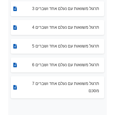
תרגול משוואות עם נעלם אחד ושברים 3
תרגול משוואות עם נעלם אחד ושברים 4
תרגול משוואות עם נעלם אחד ושברים 5
תרגול משוואות עם נעלם אחד ושברים 6
תרגול משוואות עם נעלם אחד ושברים 7
מסכם