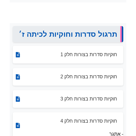
תרגול סדרות וחוקיות לכיתה ז׳
חוקיות סדרות בצורות חלק 1
חוקיות סדרות בצורות חלק 2
חוקיות סדרות בצורות חלק 3
חוקיות סדרות בצורות חלק 4
- אתגר