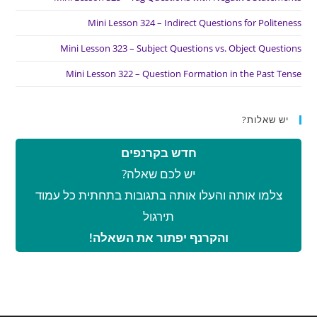
Mini Lesson 324 – Indirect Questions for Politeness
Mini Lesson 323 – Subject Questions vs. Object Questions
Mini Lesson 322 – Question Formation in the Past Tense
יש שאלות?
חדש בקרנפים
יש לכם שאלה?
צלמו אותה והעלו אותה בתגובות בתחתית כל עמוד
תירגול
והקרנף יפתור את השאלה!