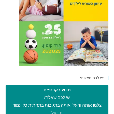
יש לכם שאלות?
חדש בקרנפים
יש לכם שאלה?
צלמו אותה והעלו אותה בתגובות בתחתית כל עמוד
תירגול