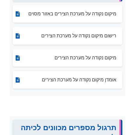
מיקום נקודה על מערכת הצירים באזור מסוים
רישום מיקום נקודה על מערכת הצירים
מיקום נקודה על מערכת הצירים
אומדן מיקום נקודה על מערכת הצירים
תרגול מספרים מכוונים לכיתה