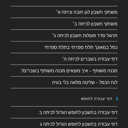
משחקי חשבון לגן חובה וכיתה א׳
משחקי חשבון לכיתה ב׳
תרגול סדר פעולות חשבון לכיתה ג׳
כפל במאונך תלת ספרתי בתלת ספרתי
דפי עבודה בשברים לכיתה ה׳
מכנה משותף – איך מוצאים מכנה משותף בשברים?
לוח הכפל – שליטה מלאה בלי בעיה
דפי עבודה לחופש
דפי עבודה בחשבון לחופש הגדול לכיתה ב
דפי עבודה בחשבון לחופש הגדול לכיתה ג