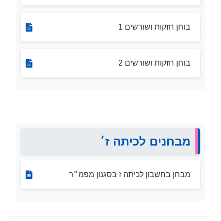
בוחן חזקות ושורשים 1
בוחן חזקות ושורשים 2
מבחנים לכיתה ז׳
מבחן בחשבון לכיתה ז בסגנון מפמ״ר