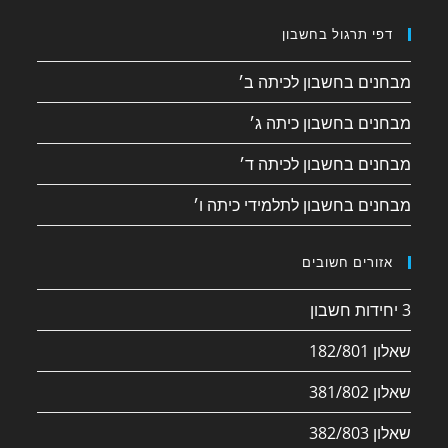
דפי תרגול בחשבון
מבחנים בחשבון לכיתה ב׳
מבחנים בחשבון כיתה ג׳
מבחנים בחשבון לכיתה ד׳
מבחנים בחשבון לתלמידי כיתה ו׳
אזורים חשובים
3 יחידות חשבון
שאלון 182/801
שאלון 381/802
שאלון 382/803