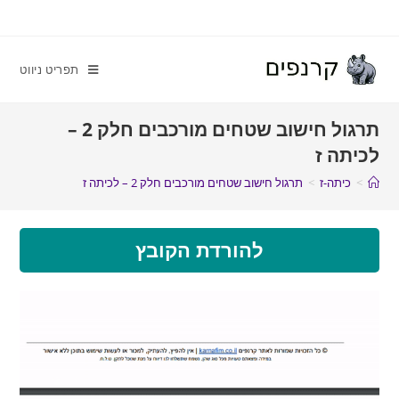
תפריט ניווט
תרגול חישוב שטחים מורכבים חלק 2 –
לכיתה ז
>
כיתה-ז
>
תרגול חישוב שטחים מורכבים חלק 2 – לכיתה ז
להורדת הקובץ