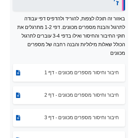
ז׳
באזור זה תוכלו לצפות, להוריד ולהדפיס דפי עבודה
לתרגול והבנת מספרים מכוונים. דפי 1-2 מתרגלים את
חוקי החיבור והחיסור ואילו בדפי 3-4 עוברים לתרגול
הכולל שאלות מילוליות והבנה רחבה של מספרים
מכוונים
חיבור וחיסור מספרים מכוונים - דף 1
חיבור וחיסור מספרים מכוונים - דף 2
חיבור וחיסור מספרים מכוונים - דף 3