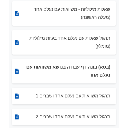
שאלות מילוליות - משוואות עם נעלם אחד
(מעלה ראשונה)
תרגול שאלות עם נעלם אחד בעיות מילוליות
(מומלץ)
(בטא) בונה דף עבודה בנושא משוואות עם
נעלם אחד
תרגול משוואות עם נעלם אחד ושברים 1
תרגול משוואות עם נעלם אחד ושברים 2