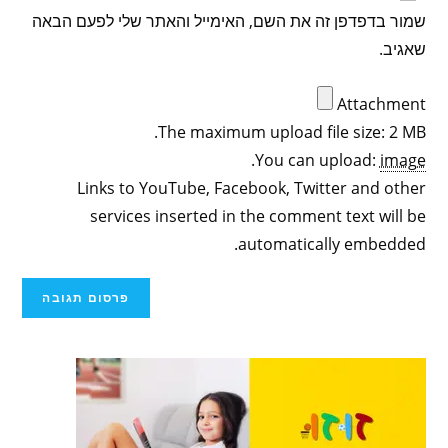
שמור בדפדפן זה את השם, האימייל והאתר שלי לפעם הבאה
שאגיב.
Attachment
The maximum upload file size: 2 MB.
.
You can upload:
image
Links to YouTube, Facebook, Twitter and other
services inserted in the comment text will be
automatically embedded.