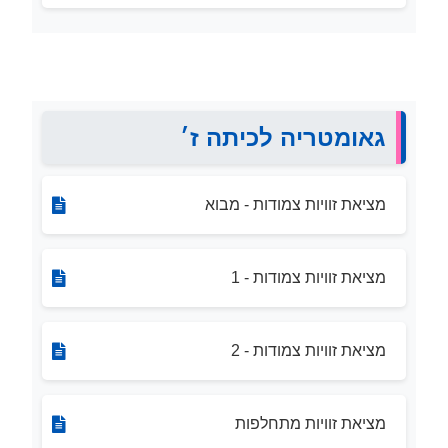
גאומטריה לכיתה ז׳
מציאת זוויות צמודות - מבוא
מציאת זוויות צמודות - 1
מציאת זוויות צמודות - 2
מציאת זוויות מתחלפות