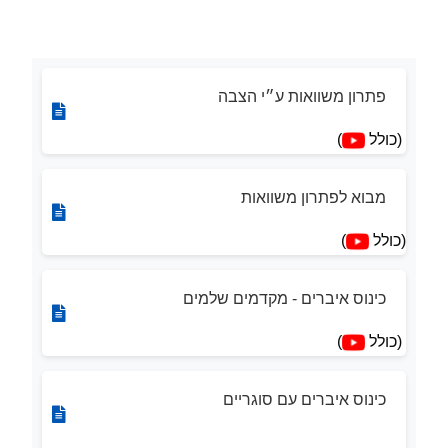
פתרון משוואות ע״י הצבה
(כולל
)
מבוא לפתרון משוואות
(כולל
)
כינוס איברים - מקדמים שלמים
(כולל
)
כינוס איברים עם סוגריים