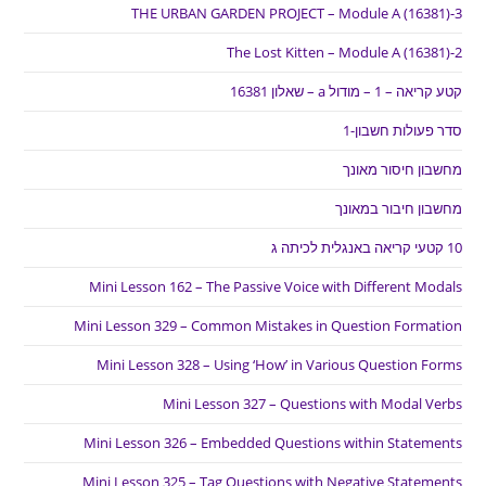
THE URBAN GARDEN PROJECT – Module A (16381)-3
The Lost Kitten – Module A (16381)-2
קטע קריאה – 1 – מודול a – שאלון 16381
סדר פעולות חשבון-1
מחשבון חיסור מאונך
מחשבון חיבור במאונך
10 קטעי קריאה באנגלית לכיתה ג
Mini Lesson 162 – The Passive Voice with Different Modals
Mini Lesson 329 – Common Mistakes in Question Formation
Mini Lesson 328 – Using ‘How’ in Various Question Forms
Mini Lesson 327 – Questions with Modal Verbs
Mini Lesson 326 – Embedded Questions within Statements
Mini Lesson 325 – Tag Questions with Negative Statements