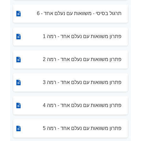
תרגול בסיסי - משוואות עם נעלם אחד - 6
פתרון משוואות עם נעלם אחד - רמה 1
פתרון משוואות עם נעלם אחד - רמה 2
פתרון משוואות עם נעלם אחד - רמה 3
פתרון משוואות עם נעלם אחד - רמה 4
פתרון משוואות עם נעלם אחד - רמה 5