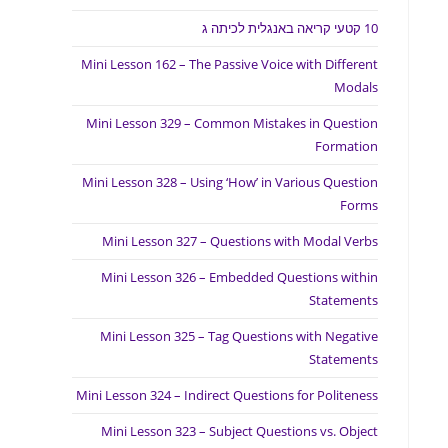
10 קטעי קריאה באנגלית לכיתה ג
Mini Lesson 162 – The Passive Voice with Different
Modals
Mini Lesson 329 – Common Mistakes in Question
Formation
Mini Lesson 328 – Using ‘How’ in Various Question
Forms
Mini Lesson 327 – Questions with Modal Verbs
Mini Lesson 326 – Embedded Questions within
Statements
Mini Lesson 325 – Tag Questions with Negative
Statements
Mini Lesson 324 – Indirect Questions for Politeness
Mini Lesson 323 – Subject Questions vs. Object