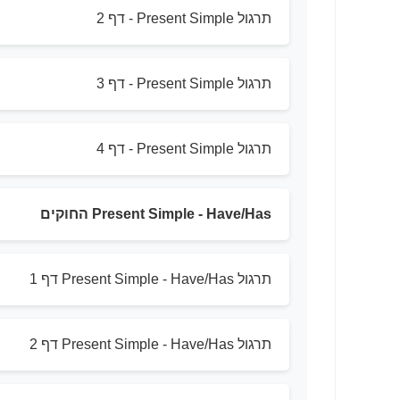
תרגול Present Simple - דף 2
תרגול Present Simple - דף 3
תרגול Present Simple - דף 4
Present Simple - Have/Has החוקים
תרגול Present Simple - Have/Has דף 1
תרגול Present Simple - Have/Has דף 2