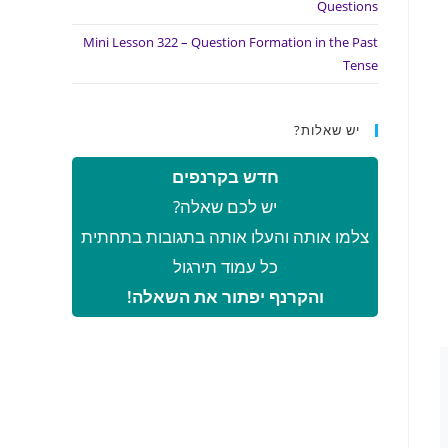
Questions
Mini Lesson 322 – Question Formation in the Past
Tense
יש שאלות?
חדש בקרנפים
יש לכם שאלה?
צלמו אותה והעלו אותה בתגובות בתחתית
כל עמוד תירגול
והקרנף יפתור את השאלה!