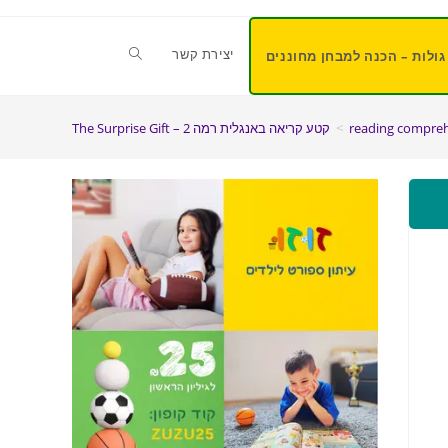
יצירת קשר
גולות – הכנה למבחן מחוננים
reading compre
>
קטע קריאה באנגלית רמה 2 – The Surprise Gift