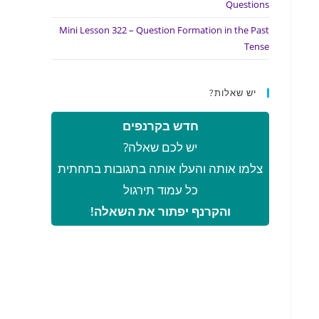
Questions
Mini Lesson 322 – Question Formation in the Past
Tense
יש שאלות?
חדש בקרנפים
יש לכם שאלה?
צלמו אותה והעלו אותה בתגובות בתחתית
כל עמוד תירגול
והקרנף יפתור את השאלה!