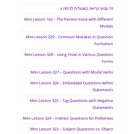
10 קטעי קריאה באנגלית לכיתה ג
Mini Lesson 162 – The Passive Voice with Different
Modals
Mini Lesson 329 – Common Mistakes in Question
Formation
Mini Lesson 328 – Using ‘How’ in Various Question
Forms
Mini Lesson 327 – Questions with Modal Verbs
Mini Lesson 326 – Embedded Questions within
Statements
Mini Lesson 325 – Tag Questions with Negative
Statements
Mini Lesson 324 – Indirect Questions for Politeness
Mini Lesson 323 – Subject Questions vs. Object