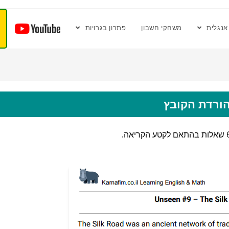
אנגלית
משחקי חשבון
פתרון בגרויות
ורדת הקובץ