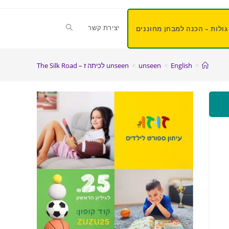
יצירת קשר
גולות – הכנה למבחן מחוננים
>
English
>
unseen
>
unseen לכיתה ז – The Silk Road