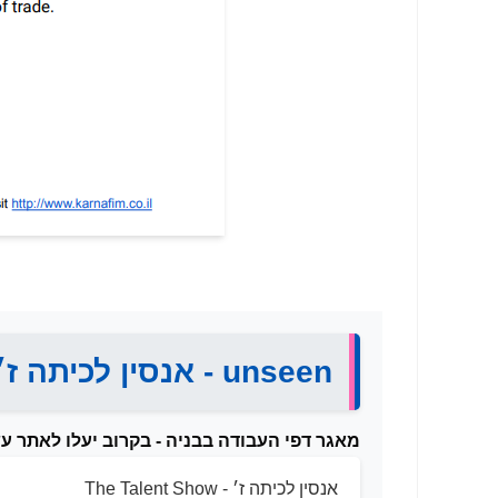
unseen - אנסין לכיתה ז׳
מאגר דפי העבודה בבניה - בקרוב יעלו לאתר עשרות תרגילי seen
אנסין לכיתה ז׳ - The Talent Show