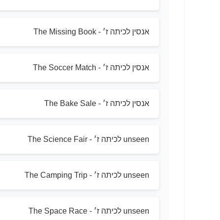
אנסין לכיתה ז׳ - The Missing Book
אנסין לכיתה ז׳ - The Soccer Match
אנסין לכיתה ז׳ - The Bake Sale
unseen לכיתה ז׳ - The Science Fair
unseen לכיתה ז׳ - The Camping Trip
unseen לכיתה ז׳ - The Space Race